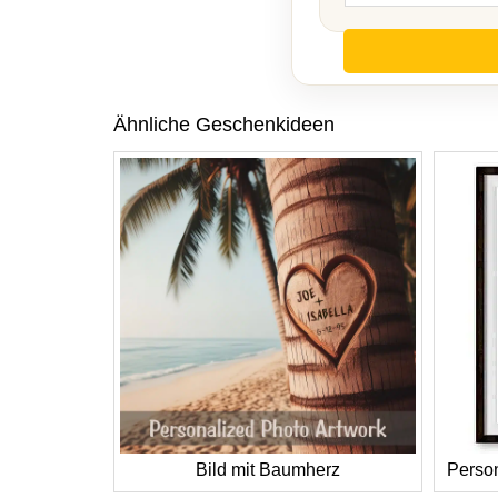
Ähnliche Geschenkideen
Bild mit Baumherz
Person