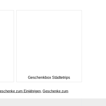
Geschenkbox Städtetrips
eschenke zum Einjährigen
,
Geschenke zum