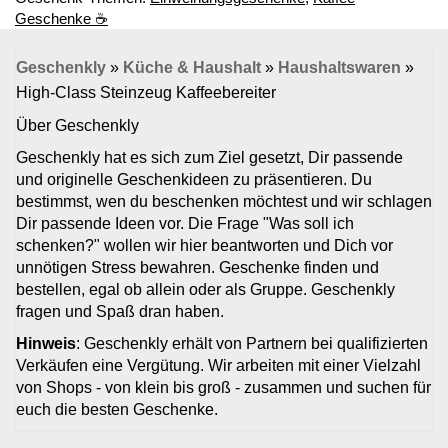
Geschenke ☕
Geschenkly
»
Küche & Haushalt
»
Haushaltswaren
»
High-Class Steinzeug Kaffeebereiter
Über Geschenkly
Geschenkly hat es sich zum Ziel gesetzt, Dir passende
und originelle Geschenkideen zu präsentieren. Du
bestimmst, wen du beschenken möchtest und wir schlagen
Dir passende Ideen vor. Die Frage "Was soll ich
schenken?" wollen wir hier beantworten und Dich vor
unnötigen Stress bewahren. Geschenke finden und
bestellen, egal ob allein oder als Gruppe. Geschenkly
fragen und Spaß dran haben.
Hinweis
: Geschenkly erhält von Partnern bei qualifizierten
Verkäufen eine Vergütung. Wir arbeiten mit einer Vielzahl
von Shops - von klein bis groß - zusammen und suchen für
euch die besten Geschenke.