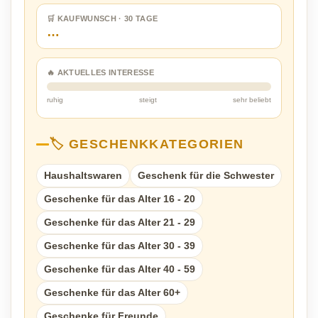
🛒 KAUFWUNSCH · 30 TAGE
…
🔥 AKTUELLES INTERESSE
ruhig
steigt
sehr beliebt
🏷️ GESCHENKKATEGORIEN
Haushaltswaren
Geschenk für die Schwester
Geschenke für das Alter 16 - 20
Geschenke für das Alter 21 - 29
Geschenke für das Alter 30 - 39
Geschenke für das Alter 40 - 59
Geschenke für das Alter 60+
Geschenke für Freunde