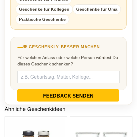
Geschenke für Kollegen
Geschenke für Oma
Praktische Geschenke
💬 GESCHENKLY BESSER MACHEN
Für welchen Anlass oder welche Person würdest Du
dieses Geschenk schenken?
FEEDBACK SENDEN
Ähnliche Geschenkideen