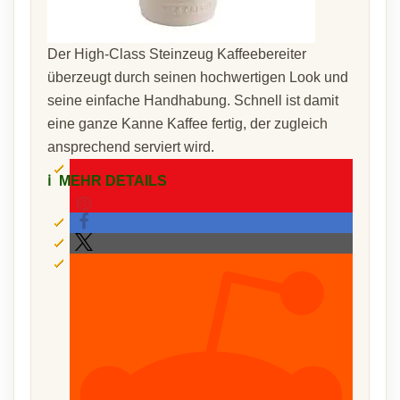
Der High-Class Steinzeug Kaffeebereiter
überzeugt durch seinen hochwertigen Look und
seine einfache Handhabung. Schnell ist damit
eine ganze Kanne Kaffee fertig, der zugleich
ansprechend serviert wird.
ℹ️
MEHR DETAILS