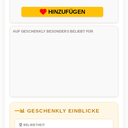
HINZUFÜGEN
AUF GESCHENKLY BESONDERS BELIEBT FÜR
📊 GESCHENKLY EINBLICKE
🏆 BELIEBTHEIT