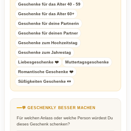
Geschenke für das Alter 40 - 59
Geschenke für das Alter 60+
Geschenke für deine Partnerin
Geschenke für deinen Partner
Geschenke zum Hochzeitstag
Geschenke zum Jahrestag
Liebesgeschenke ❤️
Muttertagsgeschenke
Romantische Geschenke ❤️
Süßigkeiten Geschenke 🍬
💬 GESCHENKLY BESSER MACHEN
Für welchen Anlass oder welche Person würdest Du
dieses Geschenk schenken?