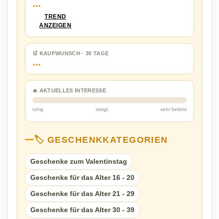
…
TREND
ANZEIGEN
🛒 KAUFWUNSCH · 30 TAGE
…
🔥 AKTUELLES INTERESSE
ruhig
steigt
sehr beliebt
🏷️ GESCHENKKATEGORIEN
Geschenke zum Valentinstag
Geschenke für das Alter 16 - 20
Geschenke für das Alter 21 - 29
Geschenke für das Alter 30 - 39