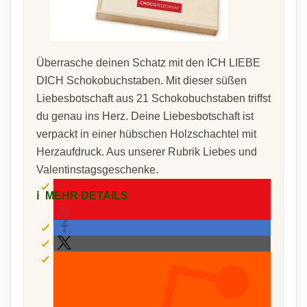
Überrasche deinen Schatz mit den ICH LIEBE
DICH Schokobuchstaben. Mit dieser süßen
Liebesbotschaft aus 21 Schokobuchstaben triffst
du genau ins Herz. Deine Liebesbotschaft ist
verpackt in einer hübschen Holzschachtel mit
Herzaufdruck. Aus unserer Rubrik Liebes und
Valentinstagsgeschenke.
ℹ️
MEHR DETAILS