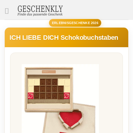
SUCHE
ERLEBNISGESCHENKE 2026
ICH LIEBE DICH Schokobuchstaben