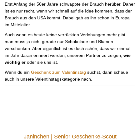
Erst Anfang der 50er Jahre schwappte der Brauch herüber. Daher
ist es nur recht, wenn wir schnell auf die Idee kommen, dass der
Brauch aus den USA kommt. Dabei gab es ihn schon in Europa
im Mittelalter.
Auch wenn es heute keine verrückten Verlobungen mehr gibt –
man muss ja nicht gerade nur Schokolade und Blumen
verschenken. Aber eigentlich ist es doch schön, dass wir einmal
im Jahr daran erinnert werden, unserem Partner zu zeigen,
wie
wichtig
er oder sie uns ist.
Wenn du ein
Geschenk zum Valentinstag
suchst, dann schaue
auch in unsere Valentinstagskategorie nach.
Janinchen | Senior Geschenke-Scout