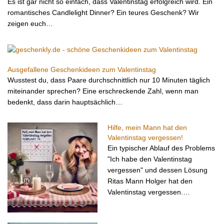
Es ist gar nicht so einfach, dass Valentinstag erfolgreich wird. Ein
romantisches Candlelight Dinner? Ein teures Geschenk? Wir
zeigen euch…
Ausgefallene Geschenkideen zum Valentinstag
Wusstest du, dass Paare durchschnittlich nur 10 Minuten täglich
miteinander sprechen? Eine erschreckende Zahl, wenn man
bedenkt, dass darin hauptsächlich…
Hilfe, mein Mann hat den
Valentinstag vergessen!
Ein typischer Ablauf des Problems
"Ich habe den Valentinstag
vergessen" und dessen Lösung
Ritas Mann Holger hat den
Valentinstag vergessen.…