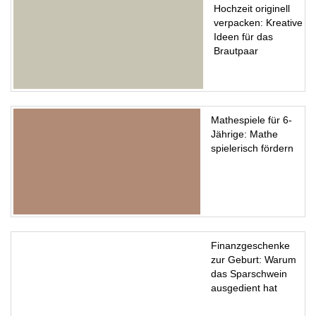
Hochzeit originell
verpacken: Kreative
Ideen für das
Brautpaar
Mathespiele für 6-
Jährige: Mathe
spielerisch fördern
Finanzgeschenke
zur Geburt: Warum
das Sparschwein
ausgedient hat