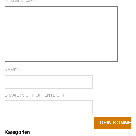
KOMMENTAR
*
NAME *
E-MAIL (NICHT ÖFFENTLICH) *
Kategorien