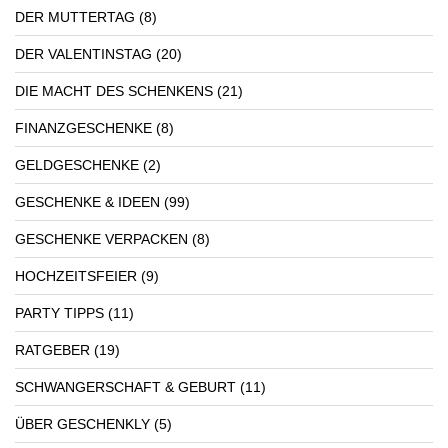
DER MUTTERTAG
(8)
DER VALENTINSTAG
(20)
DIE MACHT DES SCHENKENS
(21)
FINANZGESCHENKE
(8)
GELDGESCHENKE
(2)
GESCHENKE & IDEEN
(99)
GESCHENKE VERPACKEN
(8)
HOCHZEITSFEIER
(9)
PARTY TIPPS
(11)
RATGEBER
(19)
SCHWANGERSCHAFT & GEBURT
(11)
ÜBER GESCHENKLY
(5)