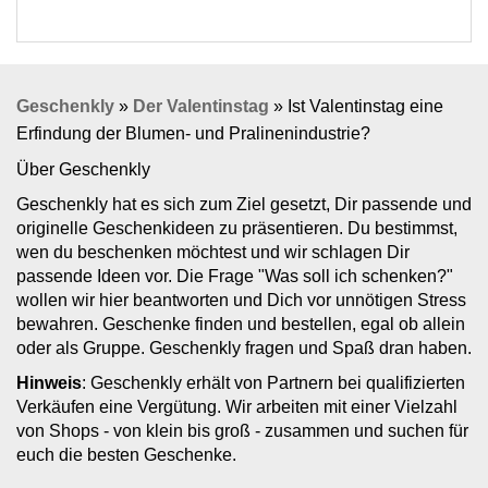
Geschenkly
»
Der Valentinstag
»
Ist Valentinstag eine
Erfindung der Blumen- und Pralinenindustrie?
Über Geschenkly
Geschenkly hat es sich zum Ziel gesetzt, Dir passende und
originelle Geschenkideen zu präsentieren. Du bestimmst,
wen du beschenken möchtest und wir schlagen Dir
passende Ideen vor. Die Frage "Was soll ich schenken?"
wollen wir hier beantworten und Dich vor unnötigen Stress
bewahren. Geschenke finden und bestellen, egal ob allein
oder als Gruppe. Geschenkly fragen und Spaß dran haben.
Hinweis
: Geschenkly erhält von Partnern bei qualifizierten
Verkäufen eine Vergütung. Wir arbeiten mit einer Vielzahl
von Shops - von klein bis groß - zusammen und suchen für
euch die besten Geschenke.