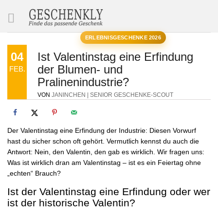
SUCHE
ERLEBNISGESCHENKE 2026
04
Ist Valentinstag eine Erfindung
der Blumen- und
FEB.
Pralinenindustrie?
VON
JANINCHEN | SENIOR GESCHENKE-SCOUT
Der Valentinstag eine Erfindung der Industrie: Diesen Vorwurf
hast du sicher schon oft gehört. Vermutlich kennst du auch die
Antwort: Nein, den Valentin, den gab es wirklich. Wir fragen uns:
Was ist wirklich dran am Valentinstag – ist es ein Feiertag ohne
„echten“ Brauch?
Ist der Valentinstag eine Erfindung oder wer
ist der historische Valentin?