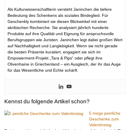
Als Kulturwissenschaftlerin versteht Janinchen die tiefere
Bedeutung des Schenkens als soziales Bindeglied. Für
Geschenkly kombiniert sie diesen Blickwinkel mit einer
akribischen Recherche: Sie analysiert jährlich hunderte
Produkte auf ihre Qualität und Eignung für anspruchsvolle
Berufsgruppen wie Juristen. Janinchen legt dabei großen Wert
auf Nachhaltigkeit und Langlebigkeit. Wenn sie nicht gerade
die besten Präsente kuratiert, engagiert sie sich im
Empowerment-Projekt „Tara & Pips“ oder pflegt ihre
Olivenhaine in Griechenland – ein Ausgleich, der ihr das Auge
für das Wesentliche und Echte schärft.
Kennst du folgende Artikel schon?
5 mega peinliche
Geschenke zum
Valentinstag