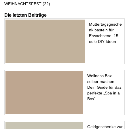
WEIHNACHTSFEST
(22)
Die letzten Beiträge
Muttertagsgesche
nk basteln für
Erwachsene: 15
edle DIY-Ideen
Wellness Box
selber machen:
Dein Guide für das
perfekte „Spa in a
Box“
Geldgeschenke zur