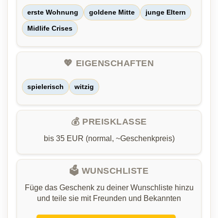
erste Wohnung
goldene Mitte
junge Eltern
Midlife Crises
💖 EIGENSCHAFTEN
spielerisch
witzig
💰 PREISKLASSE
bis 35 EUR (normal, ~Geschenkpreis)
🗳️ WUNSCHLISTE
Füge das Geschenk zu deiner Wunschliste hinzu
und teile sie mit Freunden und Bekannten