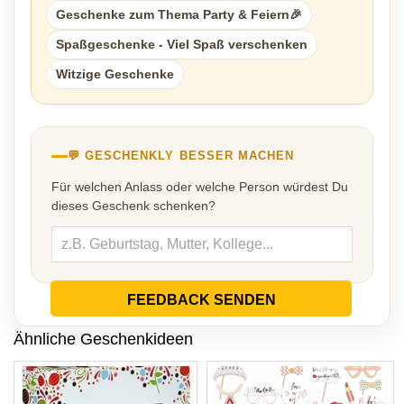
Geschenke zum Thema Party & Feiern🎉
Spaßgeschenke - Viel Spaß verschenken
Witzige Geschenke
💬 GESCHENKLY BESSER MACHEN
Für welchen Anlass oder welche Person würdest Du
dieses Geschenk schenken?
FEEDBACK SENDEN
Ähnliche Geschenkideen