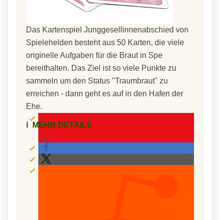
Das Kartenspiel Junggesellinnenabschied von
Spielehelden besteht aus 50 Karten, die viele
originelle Aufgaben für die Braut in Spe
bereithalten. Das Ziel ist so viele Punkte zu
sammeln um den Status "Traumbraut" zu
erreichen - dann geht es auf in den Hafen der
Ehe.
ℹ️
MEHR DETAILS