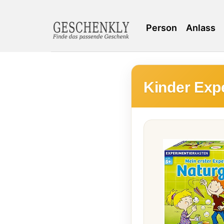
Person
Anlass
Kinder Exp