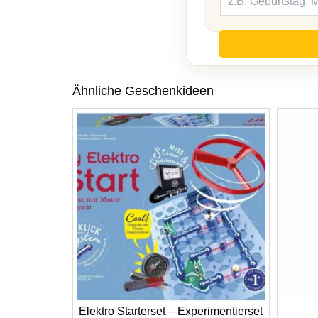
Ähnliche Geschenkideen
Elektro Starterset – Experimentierset