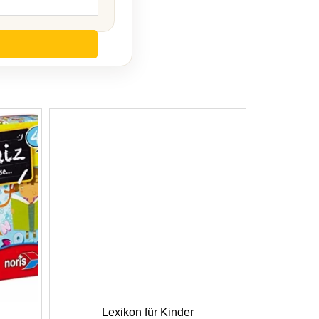
Lexikon für Kinder