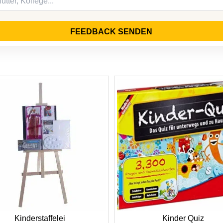
FEEDBACK SENDEN
Kinderstaffelei
Kinder Quiz