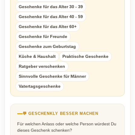
Geschenke für das Alter 30 - 39
Geschenke für das Alter 40 - 59
Geschenke für das Alter 60+
Geschenke für Freunde
Geschenke zum Geburtstag
Küche & Haushalt
Praktische Geschenke
Ratgeber verschenken
Sinnvolle Geschenke für Männer
Vatertagsgeschenke
💬 GESCHENKLY BESSER MACHEN
Für welchen Anlass oder welche Person würdest Du
dieses Geschenk schenken?