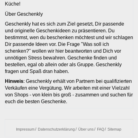
Küche!
Über Geschenkly
Geschenkly hat es sich zum Ziel gesetzt, Dir passende
und originelle Geschenkideen zu präsentieren. Du
bestimmst, wen du beschenken möchtest und wir schlagen
Dir passende Ideen vor. Die Frage "Was soll ich
schenken?" wollen wir hier beantworten und Dich vor
unnötigen Stress bewahren. Geschenke finden und
bestellen, egal ob allein oder als Gruppe. Geschenkly
fragen und Spaß dran haben.
Hinweis
: Geschenkly erhält von Partnern bei qualifizierten
Verkäufen eine Vergütung. Wir arbeiten mit einer Vielzahl
von Shops - von klein bis groß - zusammen und suchen für
euch die besten Geschenke.
Impressum
Datenschutzerklärung
Über uns
FAQ
Sitemap