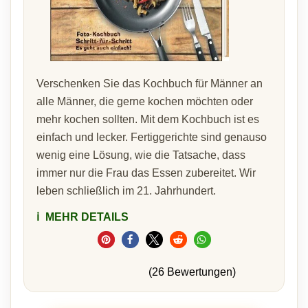
Verschenken Sie das Kochbuch für Männer an
alle Männer, die gerne kochen möchten oder
mehr kochen sollten. Mit dem Kochbuch ist es
einfach und lecker. Fertiggerichte sind genauso
wenig eine Lösung, wie die Tatsache, dass
immer nur die Frau das Essen zubereitet. Wir
leben schließlich im 21. Jahrhundert.
ℹ️
MEHR DETAILS
(26 Bewertungen)