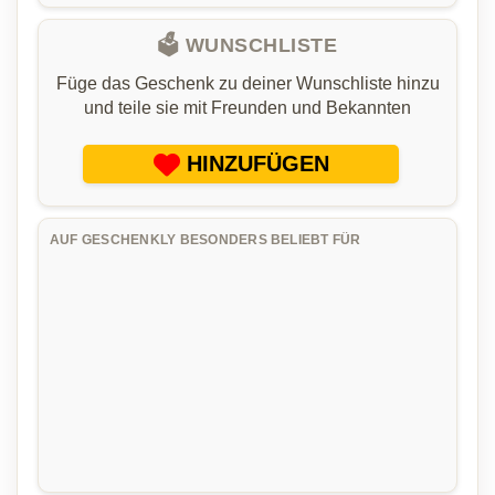
🗳️ WUNSCHLISTE
Füge das Geschenk zu deiner Wunschliste hinzu
und teile sie mit Freunden und Bekannten
HINZUFÜGEN
AUF GESCHENKLY BESONDERS BELIEBT FÜR