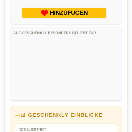
HINZUFÜGEN
AUF GESCHENKLY BESONDERS BELIEBT FÜR
📊 GESCHENKLY EINBLICKE
🏆 BELIEBTHEIT