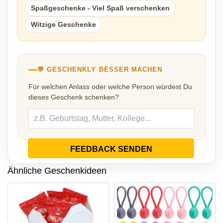
Spaßgeschenke - Viel Spaß verschenken
Witzige Geschenke
💬 GESCHENKLY BESSER MACHEN
Für welchen Anlass oder welche Person würdest Du
dieses Geschenk schenken?
FEEDBACK SENDEN
Ähnliche Geschenkideen