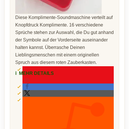
Diese Komplimente-Soundmaschine verteilt auf
Knopfdruck Komplimente. 16 verschiedene
Sprüche stehen zur Auswahl, die Du gut anhand
der Symbole auf der Vorderseite auseinander
halten kannst. Überrasche Deinen
Lieblingsmenschen mit einem originellen
Spruch aus diesem roten Zauberkasten.
ℹ️
MEHR DETAILS