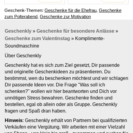
Geschenk-Themen:
Geschenke für die Ehefrau
,
Geschenke
zum Polterabend
,
Geschenke zur Motivation
Geschenkly
»
Geschenke für besondere Anlässe
»
Geschenke zum Valentinstag
»
Komplimente-
Soundmaschine
Über Geschenkly
Geschenkly hat es sich zum Ziel gesetzt, Dir passende
und originelle Geschenkideen zu präsentieren. Du
bestimmst, wen du beschenken möchtest und wir schlagen
Dir passende Ideen vor. Die Frage "Was soll ich
schenken?" wollen wir hier beantworten und Dich vor
unnötigen Stress bewahren. Geschenke finden und
bestellen, egal ob allein oder als Gruppe. Geschenkly
fragen und Spaß dran haben.
Hinweis
: Geschenkly erhält von Partnern bei qualifizierten
Verkäufen eine Vergütung. Wir arbeiten mit einer Vielzahl