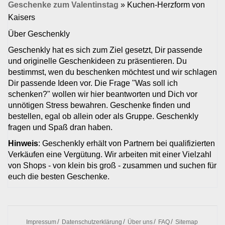
Geschenke zum Valentinstag
»
Kuchen-Herzform von
Kaisers
Über Geschenkly
Geschenkly hat es sich zum Ziel gesetzt, Dir passende
und originelle Geschenkideen zu präsentieren. Du
bestimmst, wen du beschenken möchtest und wir schlagen
Dir passende Ideen vor. Die Frage "Was soll ich
schenken?" wollen wir hier beantworten und Dich vor
unnötigen Stress bewahren. Geschenke finden und
bestellen, egal ob allein oder als Gruppe. Geschenkly
fragen und Spaß dran haben.
Hinweis
: Geschenkly erhält von Partnern bei qualifizierten
Verkäufen eine Vergütung. Wir arbeiten mit einer Vielzahl
von Shops - von klein bis groß - zusammen und suchen für
euch die besten Geschenke.
Impressum
Datenschutzerklärung
Über uns
FAQ
Sitemap