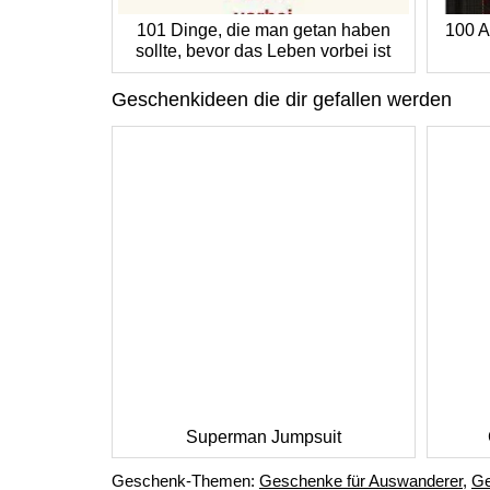
101 Dinge, die man getan haben
100 A
sollte, bevor das Leben vorbei ist
Geschenkideen die dir gefallen werden
Superman Jumpsuit
Geschenk-Themen:
Geschenke für Auswanderer
,
Ge