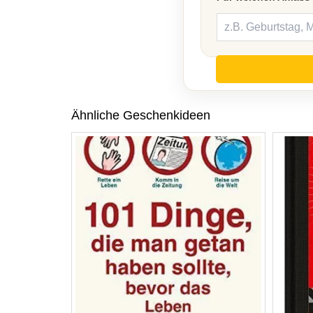
Ähnliche Geschenkideen