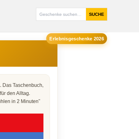
SUCHE
Erlebnisgeschenke 2026
n. Das Taschenbuch,
ür den Alltag.
hlen in 2 Minuten"