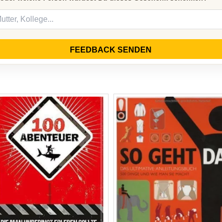
FEEDBACK SENDEN