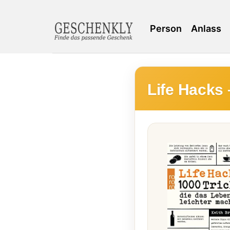
Person
Anlass
Life Hacks 