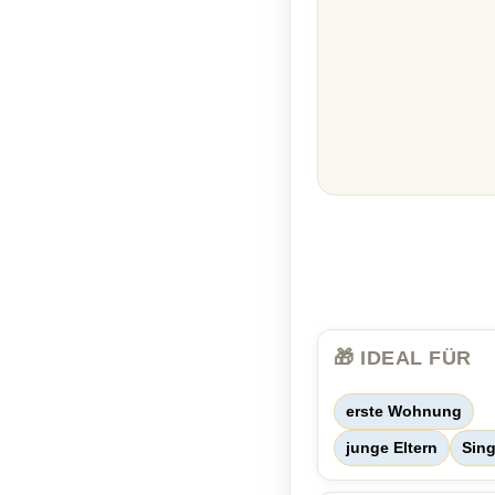
🎁 IDEAL FÜR
erste Wohnung
junge Eltern
Sing