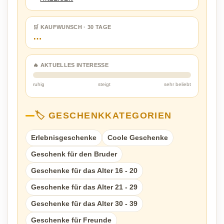
🛒 KAUFWUNSCH · 30 TAGE
…
🔥 AKTUELLES INTERESSE
ruhig
steigt
sehr beliebt
🏷️ GESCHENKKATEGORIEN
Erlebnisgeschenke
Coole Geschenke
Geschenk für den Bruder
Geschenke für das Alter 16 - 20
Geschenke für das Alter 21 - 29
Geschenke für das Alter 30 - 39
Geschenke für Freunde