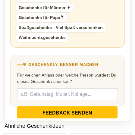
Geschenke für Männer 👨
Geschenke für Papa🤵
Spaßgeschenke - Viel Spaß verschenken
Weihnachtsgeschenke
💬 GESCHENKLY BESSER MACHEN
Für welchen Anlass oder welche Person würdest Du
dieses Geschenk schenken?
FEEDBACK SENDEN
Ähnliche Geschenkideen