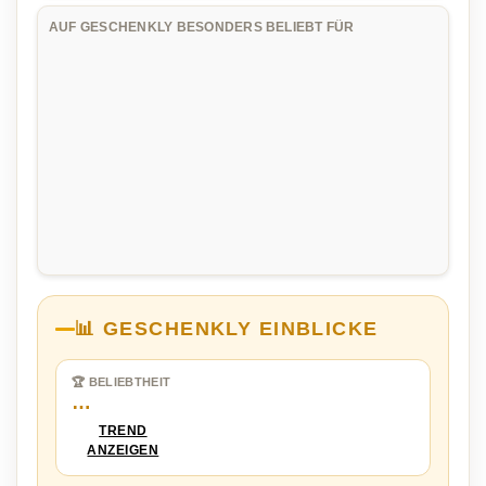
AUF GESCHENKLY BESONDERS BELIEBT FÜR
📊 GESCHENKLY EINBLICKE
🏆 BELIEBTHEIT
…
TREND
ANZEIGEN