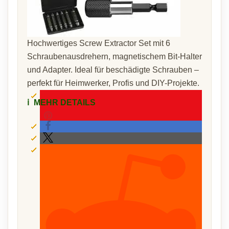
Hochwertiges Screw Extractor Set mit 6
Schraubenausdrehern, magnetischem Bit-Halter
und Adapter. Ideal für beschädigte Schrauben –
perfekt für Heimwerker, Profis und DIY-Projekte.
ℹ️
MEHR DETAILS