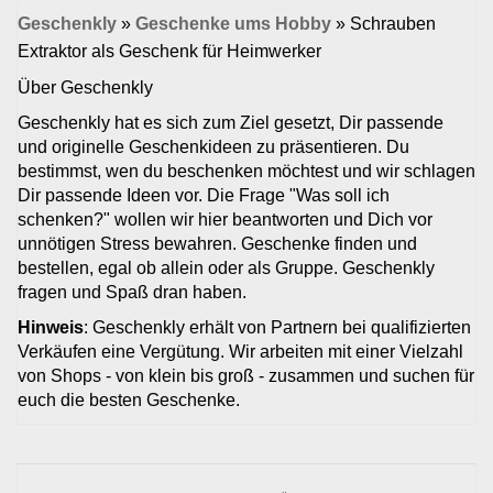
Geschenkly
»
Geschenke ums Hobby
»
Schrauben
Extraktor als Geschenk für Heimwerker
Über Geschenkly
Geschenkly hat es sich zum Ziel gesetzt, Dir passende
und originelle Geschenkideen zu präsentieren. Du
bestimmst, wen du beschenken möchtest und wir schlagen
Dir passende Ideen vor. Die Frage "Was soll ich
schenken?" wollen wir hier beantworten und Dich vor
unnötigen Stress bewahren. Geschenke finden und
bestellen, egal ob allein oder als Gruppe. Geschenkly
fragen und Spaß dran haben.
Hinweis
: Geschenkly erhält von Partnern bei qualifizierten
Verkäufen eine Vergütung. Wir arbeiten mit einer Vielzahl
von Shops - von klein bis groß - zusammen und suchen für
euch die besten Geschenke.