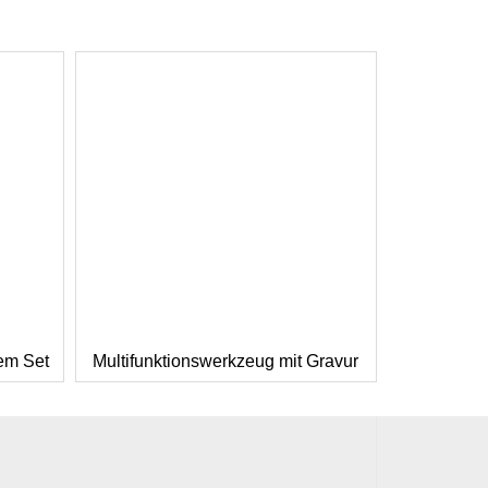
nem Set
Multifunktionswerkzeug mit Gravur