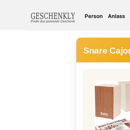
Person
Anlass
Snare Cajo