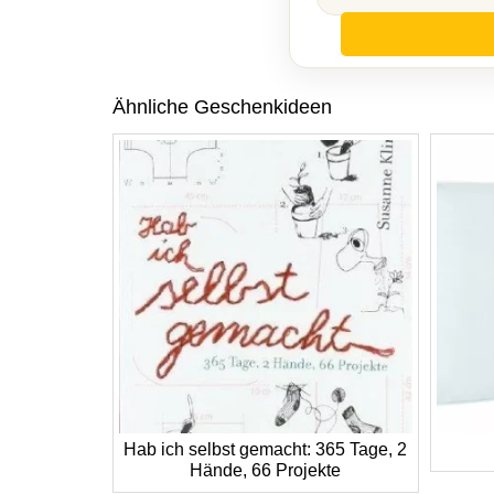
Ähnliche Geschenkideen
Hab ich selbst gemacht: 365 Tage, 2
Hände, 66 Projekte