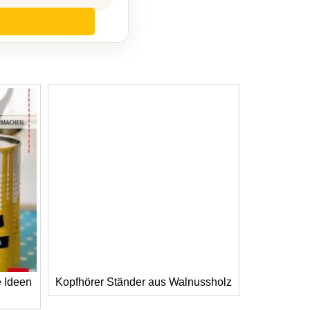
e Ideen
Kopfhörer Ständer aus Walnussholz