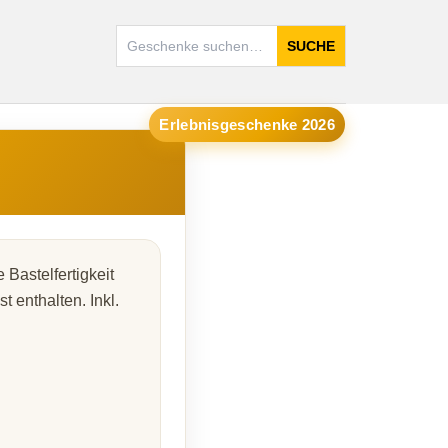
SUCHE
Erlebnisgeschenke 2026
Bastelfertigkeit
t enthalten. Inkl.