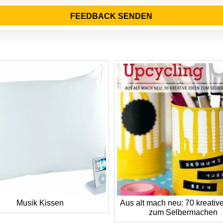
FEEDBACK SENDEN
Musik Kissen
Aus alt mach neu: 70 kreativ
zum Selbermachen