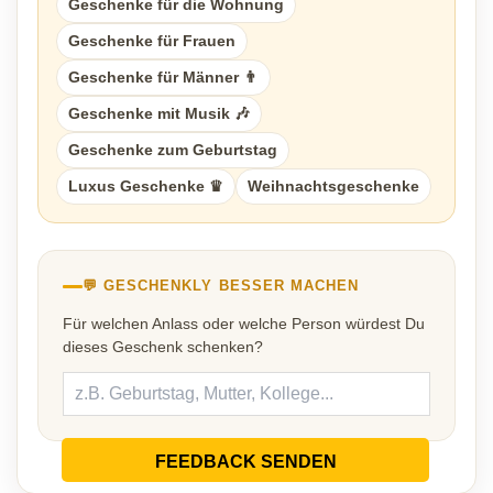
Geschenke für die Wohnung
Geschenke für Frauen
Geschenke für Männer 👨
Geschenke mit Musik 🎶
Geschenke zum Geburtstag
Luxus Geschenke ♛
Weihnachtsgeschenke
💬 GESCHENKLY BESSER MACHEN
Für welchen Anlass oder welche Person würdest Du
dieses Geschenk schenken?
FEEDBACK SENDEN