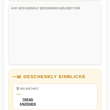
AUF GESCHENKLY BESONDERS BELIEBT FÜR
📊 GESCHENKLY EINBLICKE
🏆 BELIEBTHEIT
…
TREND
ANZEIGEN