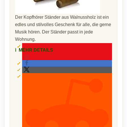
Der Kopfhörer Ständer aus Walnussholz ist ein
edles und stilvolles Geschenk für alle, die gerne
Musik hören. Der Ständer passt in jede
Wohnung.
ℹ️
MEHR DETAILS