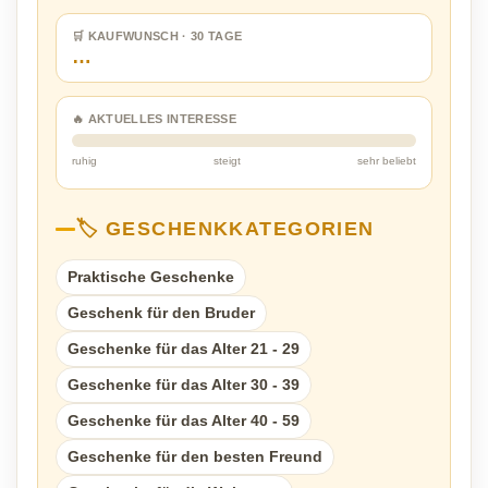
🛒 KAUFWUNSCH · 30 TAGE
…
🔥 AKTUELLES INTERESSE
ruhig
steigt
sehr beliebt
🏷️ GESCHENKKATEGORIEN
Praktische Geschenke
Geschenk für den Bruder
Geschenke für das Alter 21 - 29
Geschenke für das Alter 30 - 39
Geschenke für das Alter 40 - 59
Geschenke für den besten Freund