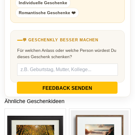
Individuelle Geschenke
Romantische Geschenke ❤️
💬 GESCHENKLY BESSER MACHEN
Für welchen Anlass oder welche Person würdest Du
dieses Geschenk schenken?
FEEDBACK SENDEN
Ähnliche Geschenkideen