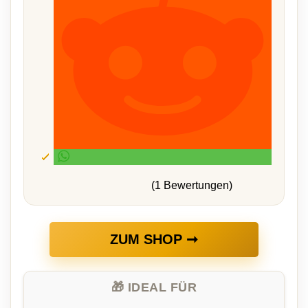
(1 Bewertungen)
ZUM SHOP ➞
🎁 IDEAL FÜR