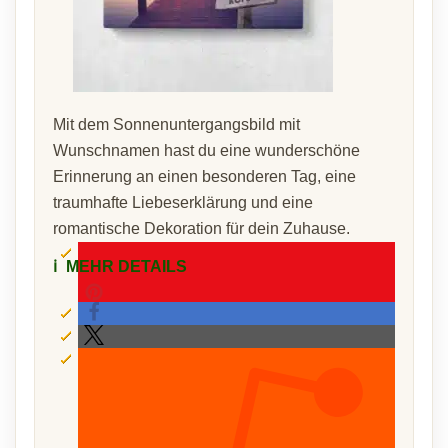
Mit dem Sonnenuntergangsbild mit
Wunschnamen hast du eine wunderschöne
Erinnerung an einen besonderen Tag, eine
traumhafte Liebeserklärung und eine
romantische Dekoration für dein Zuhause.
ℹ️
MEHR DETAILS