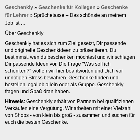
Geschenkly
»
Geschenke für Kollegen
»
Geschenke
für Lehrer
»
Sprüchetasse – Das schönste an meinem
Job ist …
Über Geschenkly
Geschenkly hat es sich zum Ziel gesetzt, Dir passende
und originelle Geschenkideen zu präsentieren. Du
bestimmst, wen du beschenken möchtest und wir schlagen
Dir passende Ideen vor. Die Frage "Was soll ich
schenken?" wollen wir hier beantworten und Dich vor
unnötigen Stress bewahren. Geschenke finden und
bestellen, egal ob allein oder als Gruppe. Geschenkly
fragen und Spaß dran haben.
Hinweis
: Geschenkly erhält von Partnern bei qualifizierten
Verkäufen eine Vergütung. Wir arbeiten mit einer Vielzahl
von Shops - von klein bis groß - zusammen und suchen für
euch die besten Geschenke.