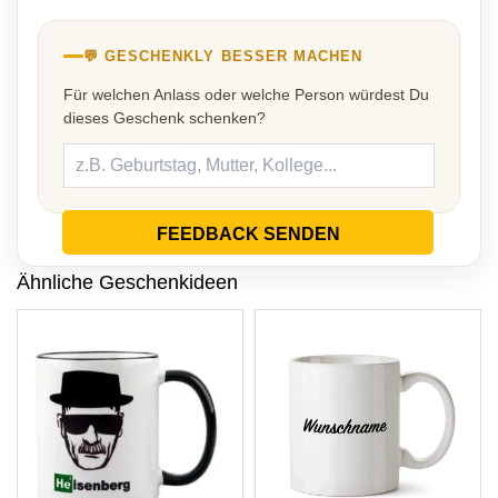
💬 GESCHENKLY BESSER MACHEN
Für welchen Anlass oder welche Person würdest Du
dieses Geschenk schenken?
FEEDBACK SENDEN
Ähnliche Geschenkideen