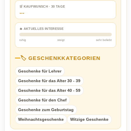
🛒 KAUFWUNSCH · 30 TAGE
…
🔥 AKTUELLES INTERESSE
ruhig
steigt
sehr beliebt
🏷️ GESCHENKKATEGORIEN
Geschenke für Lehrer
Geschenke für das Alter 30 - 39
Geschenke für das Alter 40 - 59
Geschenke für den Chef
Geschenke zum Geburtstag
Weihnachtsgeschenke
Witzige Geschenke