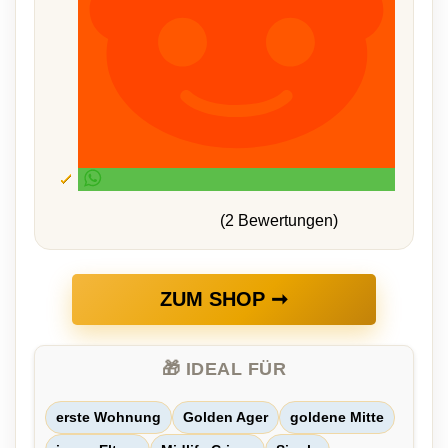
(2 Bewertungen)
ZUM SHOP ➞
🎁 IDEAL FÜR
erste Wohnung
Golden Ager
goldene Mitte