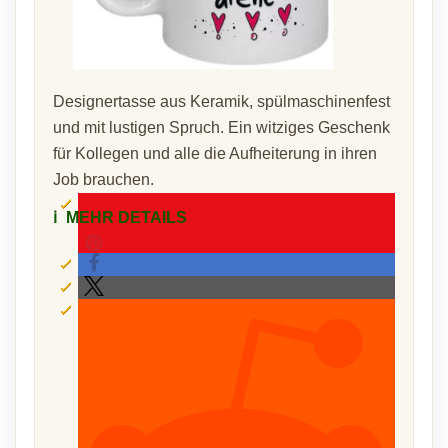
Designertasse aus Keramik, spülmaschinenfest
und mit lustigen Spruch. Ein witziges Geschenk
für Kollegen und alle die Aufheiterung in ihren
Job brauchen.
ℹ️
MEHR DETAILS