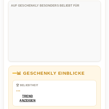
AUF GESCHENKLY BESONDERS BELIEBT FÜR
📊 GESCHENKLY EINBLICKE
🏆 BELIEBTHEIT
…
TREND
ANZEIGEN