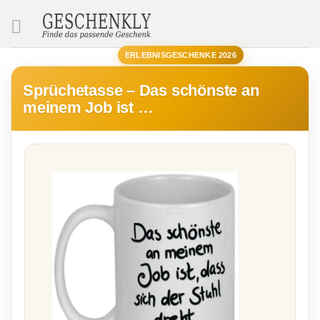
SUCHE
ERLEBNISGESCHENKE 2026
Sprüchetasse – Das schönste an
meinem Job ist …