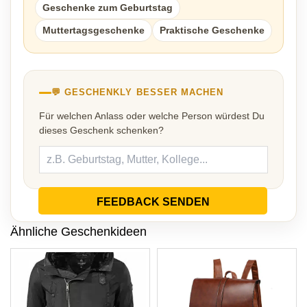
Geschenke zum Geburtstag
Muttertagsgeschenke
Praktische Geschenke
💬 GESCHENKLY BESSER MACHEN
Für welchen Anlass oder welche Person würdest Du
dieses Geschenk schenken?
FEEDBACK SENDEN
Ähnliche Geschenkideen