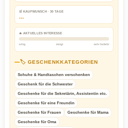
🛒 KAUFWUNSCH · 30 TAGE
…
🔥 AKTUELLES INTERESSE
ruhig
steigt
sehr beliebt
🏷️ GESCHENKKATEGORIEN
Schuhe & Handtaschen verschenken
Geschenk für die Schwester
Geschenke für die Sekretärin, Assistentin etc.
Geschenke für eine Freundin
Geschenke für Frauen
Geschenke für Mama
Geschenke für Oma