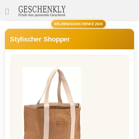
SUCHE
ERLEBNISGESCHENKE 2026
Stylischer Shopper