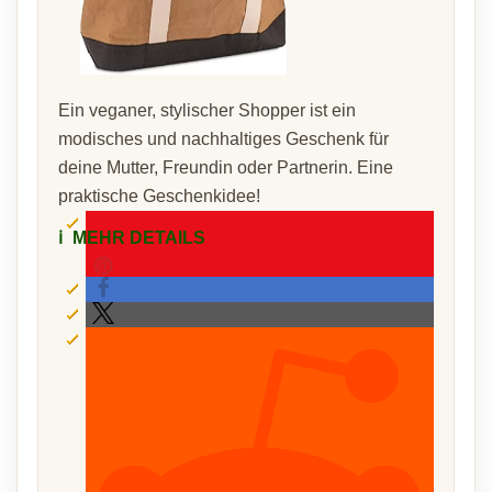
Ein veganer, stylischer Shopper ist ein
modisches und nachhaltiges Geschenk für
deine Mutter, Freundin oder Partnerin. Eine
praktische Geschenkidee!
ℹ️
MEHR DETAILS