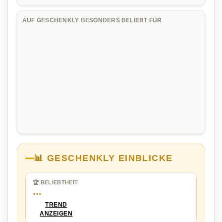
AUF GESCHENKLY BESONDERS BELIEBT FÜR
📊 GESCHENKLY EINBLICKE
🏆 BELIEBTHEIT
…
TREND
ANZEIGEN