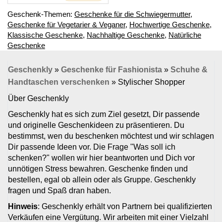
Geschenk-Themen:
Geschenke für die Schwiegermutter
,
Geschenke für Vegetarier & Veganer
,
Hochwertige Geschenke
,
Klassische Geschenke
,
Nachhaltige Geschenke
,
Natürliche
Geschenke
Geschenkly
»
Geschenke für Fashionista
»
Schuhe &
Handtaschen verschenken
»
Stylischer Shopper
Über Geschenkly
Geschenkly hat es sich zum Ziel gesetzt, Dir passende
und originelle Geschenkideen zu präsentieren. Du
bestimmst, wen du beschenken möchtest und wir schlagen
Dir passende Ideen vor. Die Frage "Was soll ich
schenken?" wollen wir hier beantworten und Dich vor
unnötigen Stress bewahren. Geschenke finden und
bestellen, egal ob allein oder als Gruppe. Geschenkly
fragen und Spaß dran haben.
Hinweis
: Geschenkly erhält von Partnern bei qualifizierten
Verkäufen eine Vergütung. Wir arbeiten mit einer Vielzahl