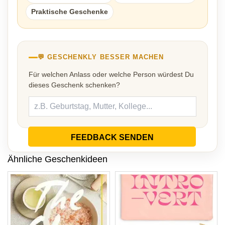
Praktische Geschenke
💬 GESCHENKLY BESSER MACHEN
Für welchen Anlass oder welche Person würdest Du
dieses Geschenk schenken?
FEEDBACK SENDEN
Ähnliche Geschenkideen