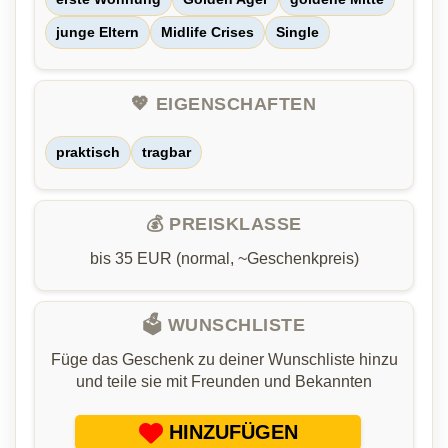
junge Eltern
Midlife Crises
Single
💖 EIGENSCHAFTEN
praktisch
tragbar
💰 PREISKLASSE
bis 35 EUR (normal, ~Geschenkpreis)
🗳️ WUNSCHLISTE
Füge das Geschenk zu deiner Wunschliste hinzu
und teile sie mit Freunden und Bekannten
HINZUFÜGEN