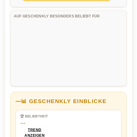
AUF GESCHENKLY BESONDERS BELIEBT FÜR
📊 GESCHENKLY EINBLICKE
🏆 BELIEBTHEIT
…
TREND
ANZEIGEN