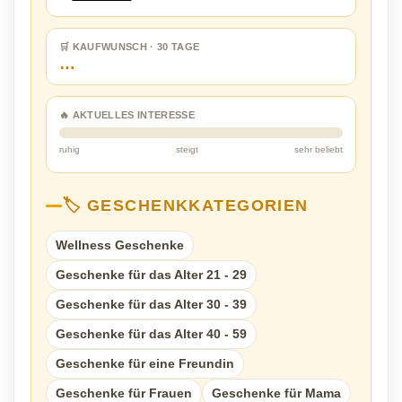
🛒 KAUFWUNSCH · 30 TAGE
…
🔥 AKTUELLES INTERESSE
ruhig
steigt
sehr beliebt
🏷️ GESCHENKKATEGORIEN
Wellness Geschenke
Geschenke für das Alter 21 - 29
Geschenke für das Alter 30 - 39
Geschenke für das Alter 40 - 59
Geschenke für eine Freundin
Geschenke für Frauen
Geschenke für Mama