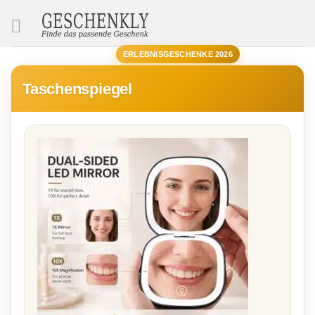
SUCHE
ERLEBNISGESCHENKE 2026
Taschenspiegel