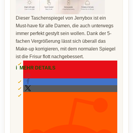
Dieser Taschenspiegel von Jerrybox ist ein
Must-have für alle Damen, die auch unterwegs
immer perfekt gestylt sein wollen. Dank der 5-
fachen Vergrößerung lässt sich überall das
Make-up korrigieren, mit dem normalen Spiegel
ist die Frisur flott nachgebessert.
ℹ️
MEHR DETAILS