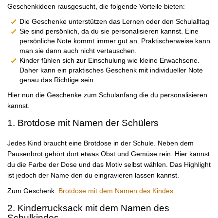
Geschenkideen rausgesucht, die folgende Vorteile bieten:
Die Geschenke unterstützen das Lernen oder den Schulalltag
Sie sind persönlich, da du sie personalisieren kannst. Eine
persönliche Note kommt immer gut an. Praktischerweise kann
man sie dann auch nicht vertauschen.
Kinder fühlen sich zur Einschulung wie kleine Erwachsene.
Daher kann ein praktisches Geschenk mit individueller Note
genau das Richtige sein.
Hier nun die Geschenke zum Schulanfang die du personalisieren
kannst.
1. Brotdose mit Namen der Schülers
Jedes Kind braucht eine Brotdose in der Schule. Neben dem
Pausenbrot gehört dort etwas Obst und Gemüse rein. Hier kannst
du die Farbe der Dose und das Motiv selbst wählen. Das Highlight
ist jedoch der Name den du eingravieren lassen kannst.
Zum Geschenk:
Brotdose mit dem Namen des Kindes
2. Kinderrucksack mit dem Namen des
Schulkindes