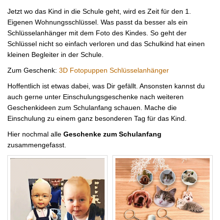
Jetzt wo das Kind in die Schule geht, wird es Zeit für den 1.
Eigenen Wohnungsschlüssel. Was passt da besser als ein
Schlüsselanhänger mit dem Foto des Kindes. So geht der
Schlüssel nicht so einfach verloren und das Schulkind hat einen
kleinen Begleiter in der Schule.
Zum Geschenk:
3D Fotopuppen Schlüsselanhänger
Hoffentlich ist etwas dabei, was Dir gefällt. Ansonsten kannst du
auch gerne unter Einschulungsgeschenke nach weiteren
Geschenkideen zum Schulanfang schauen. Mache die
Einschulung zu einem ganz besonderen Tag für das Kind.
Hier nochmal alle
Geschenke zum Schulanfang
zusammengefasst.