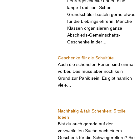
Lehrergeschenke haben eine
lange Tradition. Schon
Grundschüler basteln gerne etwas
für die Lieblingslehrerin. Manche
Klassen organisieren ganze
Abschieds-Gemeinschafts-
Geschenke in der…
Geschenke für die Schultüte
Auch die schönsten Ferien sind einmal
vorbei. Das muss aber noch kein
Grund zur Panik sein! Es gibt nämlich
viele…
Nachhaltig & fair Schenken: 5 tolle
Ideen
Bist du auch gerade auf der
verzweifelten Suche nach einem
Geschenk für die Schwiegereltern? Sie