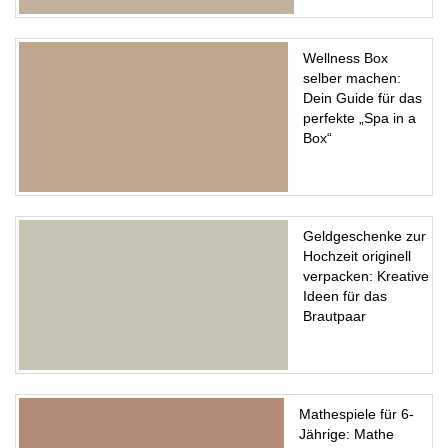
Wellness Box
selber machen:
Dein Guide für das
perfekte „Spa in a
Box“
Geldgeschenke zur
Hochzeit originell
verpacken: Kreative
Ideen für das
Brautpaar
Mathespiele für 6-
Jährige: Mathe