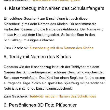
4. Kissenbezug mit Namen des Schulanfängers
Ein schönes Geschenk zur Einschulung ist auch dieser
Kissenbezug mit dem Namen des Kindes. Du bestimmst die
Farbe des Kissens und die Farbe des Aufdrucks. Der Name wird
in das Herz auf dem Kissen gestickt. So ist der Start in den
Schulalltag um einiges einfacher.
Zum Geschenk:
Kissenbezug mit dem Namen des Kindes
5. Teddy mit Namen des Kindes
Genauso wie der Kissenbezug ist auch der Teddybär mit dem
Namen des Schulanfängers ein schönes Geschenk, welches den
Schulstart vereinfacht. Das Kind hat einen Begleiter für die ersten
aufregende Tage. Solch ein spezielles Spielzeug mit persönlicher
Note ist ein schönes Einschulungsgeschenk.
Zum Geschenk:
Teddybär mit dem Namen des Schulkindes
6. Persönliches 3D Foto Plüschtier