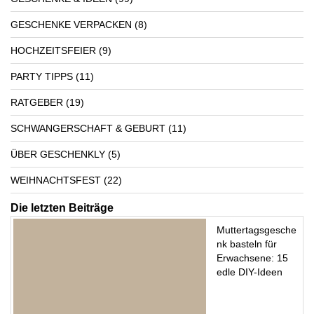
GESCHENKE VERPACKEN
(8)
HOCHZEITSFEIER
(9)
PARTY TIPPS
(11)
RATGEBER
(19)
SCHWANGERSCHAFT & GEBURT
(11)
ÜBER GESCHENKLY
(5)
WEIHNACHTSFEST
(22)
Die letzten Beiträge
Muttertagsgesche
nk basteln für
Erwachsene: 15
edle DIY-Ideen