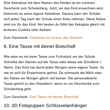
Eine Keksdose mit dem Namen des Kindes ist ein schönes
Geschenk zum Schulanfang. Jetzt, wo das Kind erwachsen wird,
bekommt es seine eigene Keksdose. Daraus kann der Schüler
sich jeden Tag nach der Schule einen Keks nehmen. Diese Kekse
sind nur für das Kind. Am besten du füllst das Keksglas gleich mit
leckeren Cookies oder Keksen.
Zum Geschenk:
Keksdose mit Gravur des Namens
9. Eine Tasse mit deiner Botschaft
Wie wäre es mit einer Tasse zum Frühstück vor der Schule.
Schreibe den Namen auf die Tasse oder etwas wie Schulkind +
Name. Das Kind hat damit jeden Morgen seine eigene Tasse. So
wie es sich für Erwachsene gehört. Da schmeckt die Milch oder
der Kakao am Morgen gleich viel besser. Die personalisierte
Tasse gehört zu den Klassikern, wenn es um Geschenke zum
Schulanfang geht.
Zum Geschenk:
Eine Tasse mit deiner Botschaft
10. 3D Fotopuppen Schlüsselanhänger