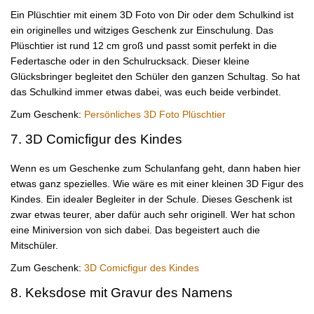
Ein Plüschtier mit einem 3D Foto von Dir oder dem Schulkind ist
ein originelles und witziges Geschenk zur Einschulung. Das
Plüschtier ist rund 12 cm groß und passt somit perfekt in die
Federtasche oder in den Schulrucksack. Dieser kleine
Glücksbringer begleitet den Schüler den ganzen Schultag. So hat
das Schulkind immer etwas dabei, was euch beide verbindet.
Zum Geschenk:
Persönliches 3D Foto Plüschtier
7. 3D Comicfigur des Kindes
Wenn es um Geschenke zum Schulanfang geht, dann haben hier
etwas ganz spezielles. Wie wäre es mit einer kleinen 3D Figur des
Kindes. Ein idealer Begleiter in der Schule. Dieses Geschenk ist
zwar etwas teurer, aber dafür auch sehr originell. Wer hat schon
eine Miniversion von sich dabei. Das begeistert auch die
Mitschüler.
Zum Geschenk:
3D Comicfigur des Kindes
8. Keksdose mit Gravur des Namens