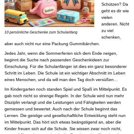
Schützen? Da
geht es dir wie
vielen
anderen. Nicht
zu viel
10 persönliche Geschenke zum Schulanfang
schenken,
aber auch nicht nur eine Packung Gummibärchen.
Jedes Jahr, wenn die Sommerferien sich dem Ende neigen,
beginnt die Suche nach passenden Geschenkideen zur
Einschulung. Für die Schulanfänger ist dies ein ganz besonderer
Schritt im Leben. Die Schule ist ein wichtiger Abschnitt im Leben
eines Menschen, und da will man den Tag doch versüßen…
Im Kindergarten noch standen Spiel und Spaß im Mittelpunkt. Es
gab noch nicht so strenge Regeln. In der Schule wird nun mehr
Disziplin verlangt und die Leistungen und Fähigkeiten werden
gemessen und bewertet. Auch nach der Schule beginnt das
Lernen. Die geistige und gesellschaftliche Entwicklung steht nun
im Mittelpunkt. Das hört sich etwas beängstigend an, aber die
Kinder freuen sich auf die Schule. Sie wissen zwar noch nicht,