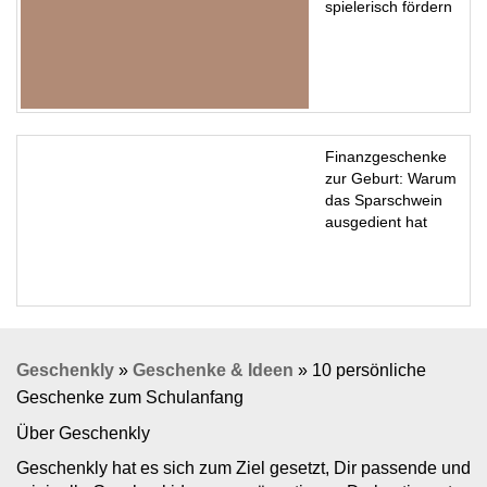
spielerisch fördern
Finanzgeschenke
zur Geburt: Warum
das Sparschwein
ausgedient hat
Geschenkly
»
Geschenke & Ideen
»
10 persönliche
Geschenke zum Schulanfang
Über Geschenkly
Geschenkly hat es sich zum Ziel gesetzt, Dir passende und