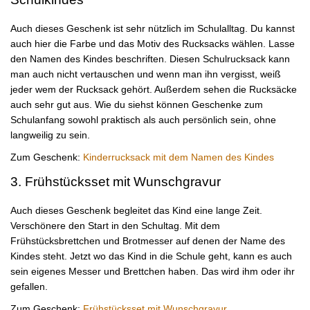
Auch dieses Geschenk ist sehr nützlich im Schulalltag. Du kannst
auch hier die Farbe und das Motiv des Rucksacks wählen. Lasse
den Namen des Kindes beschriften. Diesen Schulrucksack kann
man auch nicht vertauschen und wenn man ihn vergisst, weiß
jeder wem der Rucksack gehört. Außerdem sehen die Rucksäcke
auch sehr gut aus. Wie du siehst können Geschenke zum
Schulanfang sowohl praktisch als auch persönlich sein, ohne
langweilig zu sein.
Zum Geschenk:
Kinderrucksack mit dem Namen des Kindes
3. Frühstücksset mit Wunschgravur
Auch dieses Geschenk begleitet das Kind eine lange Zeit.
Verschönere den Start in den Schultag. Mit dem
Frühstücksbrettchen und Brotmesser auf denen der Name des
Kindes steht. Jetzt wo das Kind in die Schule geht, kann es auch
sein eigenes Messer und Brettchen haben. Das wird ihm oder ihr
gefallen.
Zum Geschenk:
Frühstücksset mit Wunschgravur