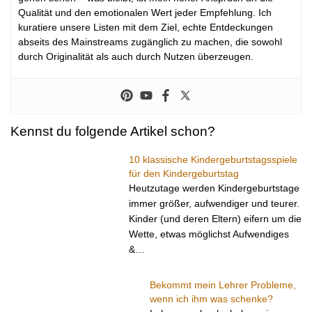
Qualität und den emotionalen Wert jeder Empfehlung. Ich
kuratiere unsere Listen mit dem Ziel, echte Entdeckungen
abseits des Mainstreams zugänglich zu machen, die sowohl
durch Originalität als auch durch Nutzen überzeugen.
Kennst du folgende Artikel schon?
10 klassische Kindergeburtstagsspiele
für den Kindergeburtstag
Heutzutage werden Kindergeburtstage
immer größer, aufwendiger und teurer.
Kinder (und deren Eltern) eifern um die
Wette, etwas möglichst Aufwendiges
&…
Bekommt mein Lehrer Probleme,
wenn ich ihm was schenke?