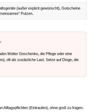
ltsgeräte (außer explizit gewünscht), Gutscheine
emeinsames“ Putzen.
“
nden Mütter Geschenke, die Pflege oder eine
), oft als zusätzliche Last. Setze auf Dinge, die
n Alltagspflichten (Einkaufen), ohne groß zu fragen.