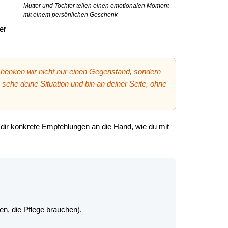
Mutter und Tochter teilen einen emotionalen Moment
mit einem persönlichen Geschenk
er
henken wir nicht nur einen Gegenstand, sondern
 sehe deine Situation und bin an deiner Seite, ohne
dir konkrete Empfehlungen an die Hand, wie du mit
n, die Pflege brauchen).