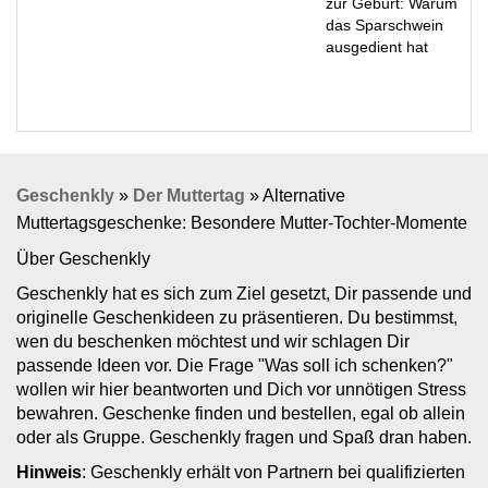
zur Geburt: Warum
das Sparschwein
ausgedient hat
Geschenkly
»
Der Muttertag
»
Alternative
Muttertagsgeschenke: Besondere Mutter-Tochter-Momente
Über Geschenkly
Geschenkly hat es sich zum Ziel gesetzt, Dir passende und
originelle Geschenkideen zu präsentieren. Du bestimmst,
wen du beschenken möchtest und wir schlagen Dir
passende Ideen vor. Die Frage "Was soll ich schenken?"
wollen wir hier beantworten und Dich vor unnötigen Stress
bewahren. Geschenke finden und bestellen, egal ob allein
oder als Gruppe. Geschenkly fragen und Spaß dran haben.
Hinweis
: Geschenkly erhält von Partnern bei qualifizierten