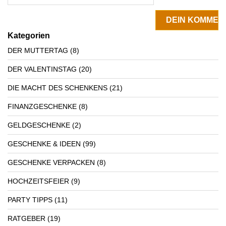
Kategorien
DER MUTTERTAG
(8)
DER VALENTINSTAG
(20)
DIE MACHT DES SCHENKENS
(21)
FINANZGESCHENKE
(8)
GELDGESCHENKE
(2)
GESCHENKE & IDEEN
(99)
GESCHENKE VERPACKEN
(8)
HOCHZEITSFEIER
(9)
PARTY TIPPS
(11)
RATGEBER
(19)