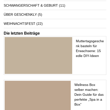
SCHWANGERSCHAFT & GEBURT
(11)
ÜBER GESCHENKLY
(5)
WEIHNACHTSFEST
(22)
Die letzten Beiträge
Muttertagsgesche
nk basteln für
Erwachsene: 15
edle DIY-Ideen
Wellness Box
selber machen:
Dein Guide für das
perfekte „Spa in a
Box“