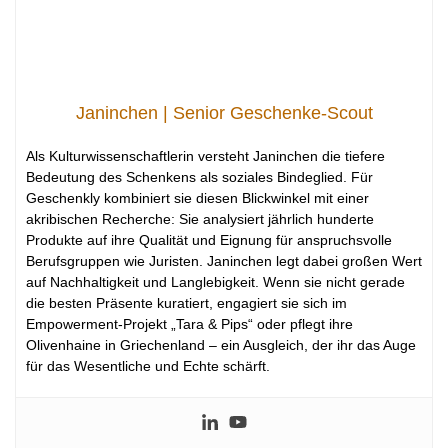
Janinchen | Senior Geschenke-Scout
Als Kulturwissenschaftlerin versteht Janinchen die tiefere
Bedeutung des Schenkens als soziales Bindeglied. Für
Geschenkly kombiniert sie diesen Blickwinkel mit einer
akribischen Recherche: Sie analysiert jährlich hunderte
Produkte auf ihre Qualität und Eignung für anspruchsvolle
Berufsgruppen wie Juristen. Janinchen legt dabei großen Wert
auf Nachhaltigkeit und Langlebigkeit. Wenn sie nicht gerade
die besten Präsente kuratiert, engagiert sie sich im
Empowerment-Projekt „Tara & Pips“ oder pflegt ihre
Olivenhaine in Griechenland – ein Ausgleich, der ihr das Auge
für das Wesentliche und Echte schärft.