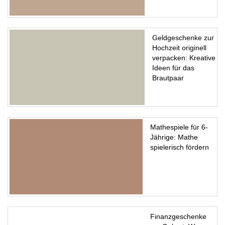
Geldgeschenke zur
Hochzeit originell
verpacken: Kreative
Ideen für das
Brautpaar
Mathespiele für 6-
Jährige: Mathe
spielerisch fördern
Finanzgeschenke