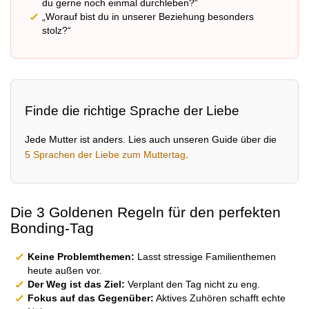
du gerne noch einmal durchleben?“
„Worauf bist du in unserer Beziehung besonders
stolz?“
Finde die richtige Sprache der Liebe
Jede Mutter ist anders. Lies auch unseren Guide über die
5 Sprachen der Liebe zum Muttertag
.
Die 3 Goldenen Regeln für den perfekten
Bonding-Tag
Keine Problemthemen:
Lasst stressige Familienthemen
heute außen vor.
Der Weg ist das Ziel:
Verplant den Tag nicht zu eng.
Fokus auf das Gegenüber:
Aktives Zuhören schafft echte