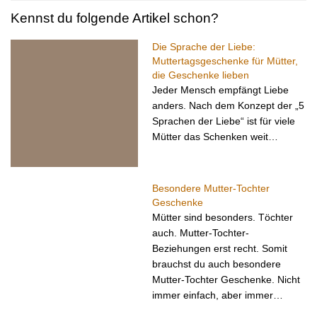
Kennst du folgende Artikel schon?
Die Sprache der Liebe:
Muttertagsgeschenke für Mütter,
die Geschenke lieben
Jeder Mensch empfängt Liebe
anders. Nach dem Konzept der „5
Sprachen der Liebe“ ist für viele
Mütter das Schenken weit…
Besondere Mutter-Tochter
Geschenke
Mütter sind besonders. Töchter
auch. Mutter-Tochter-
Beziehungen erst recht. Somit
brauchst du auch besondere
Mutter-Tochter Geschenke. Nicht
immer einfach, aber immer…