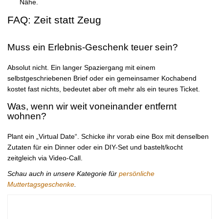
Nähe.
FAQ: Zeit statt Zeug
Muss ein Erlebnis-Geschenk teuer sein?
Absolut nicht. Ein langer Spaziergang mit einem
selbstgeschriebenen Brief oder ein gemeinsamer Kochabend
kostet fast nichts, bedeutet aber oft mehr als ein teures Ticket.
Was, wenn wir weit voneinander entfernt
wohnen?
Plant ein „Virtual Date“. Schicke ihr vorab eine Box mit denselben
Zutaten für ein Dinner oder ein DIY-Set und bastelt/kocht
zeitgleich via Video-Call.
Schau auch in unsere Kategorie für
persönliche
Muttertagsgeschenke
.