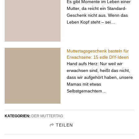
Es gibt Momente im Leben einer
Mutter, da reicht ein Standard-
Geschenk nicht aus. Wenn das
Leben Kopf steht – sei…
Muttertagsgeschenk basteln für
Erwachsene: 15 edle DIY-Ideen
Hand aufs Herz: Nur weil wir
erwachsen sind, heißt das nicht,
dass wir aufgehört haben, unsere
Mamas mit etwas
Selbstgemachtem…
KATEGORIEN:
DER MUTTERTAG
TEILEN