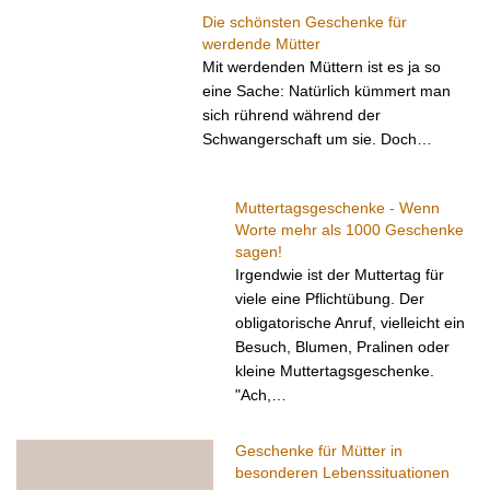
Die schönsten Geschenke für
werdende Mütter
Mit werdenden Müttern ist es ja so
eine Sache: Natürlich kümmert man
sich rührend während der
Schwangerschaft um sie. Doch…
Muttertagsgeschenke - Wenn
Worte mehr als 1000 Geschenke
sagen!
Irgendwie ist der Muttertag für
viele eine Pflichtübung. Der
obligatorische Anruf, vielleicht ein
Besuch, Blumen, Pralinen oder
kleine Muttertagsgeschenke.
"Ach,…
Geschenke für Mütter in
besonderen Lebenssituationen