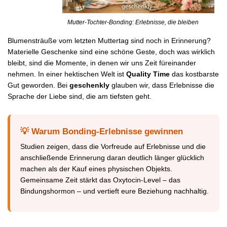
Mutter-Tochter-Bonding: Erlebnisse, die bleiben
Blumensträuße vom letzten Muttertag sind noch in Erinnerung?
Materielle Geschenke sind eine schöne Geste, doch was wirklich
bleibt, sind die Momente, in denen wir uns Zeit füreinander
nehmen. In einer hektischen Welt ist
Quality Time
das kostbarste
Gut geworden. Bei
geschenkly
glauben wir, dass Erlebnisse die
Sprache der Liebe sind, die am tiefsten geht.
💡 Warum Bonding-Erlebnisse gewinnen
Studien zeigen, dass die Vorfreude auf Erlebnisse und die
anschließende Erinnerung daran deutlich länger glücklich
machen als der Kauf eines physischen Objekts.
Gemeinsame Zeit stärkt das Oxytocin-Level – das
Bindungshormon – und vertieft eure Beziehung nachhaltig.