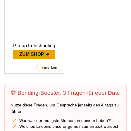
Pin-up Fotoshooting
ZUM SHOP ➜
♥
merken
💬 Bonding-Booster: 3 Fragen für euer Date
Nutze diese Fragen, um Gespräche jenseits des Alltags zu
führen:
„Was war der mutigste Moment in deinem Leben?“
„Welches Erlebnis unserer gemeinsamen Zeit würdest