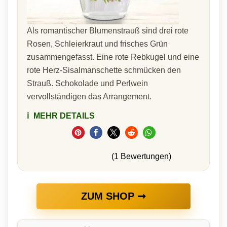
Als romantischer Blumenstrauß sind drei rote
Rosen, Schleierkraut und frisches Grün
zusammengefasst. Eine rote Rebkugel und eine
rote Herz-Sisalmanschette schmücken den
Strauß. Schokolade und Perlwein
vervollständigen das Arrangement.
ℹ️
MEHR DETAILS
(1 Bewertungen)
ZUM SHOP ➞