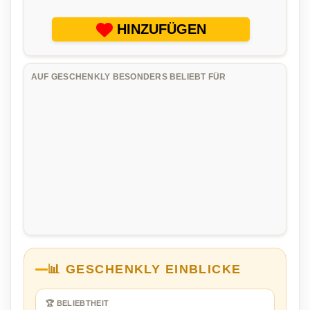
HINZUFÜGEN
AUF GESCHENKLY BESONDERS BELIEBT FÜR
📊 GESCHENKLY EINBLICKE
🏆 BELIEBTHEIT