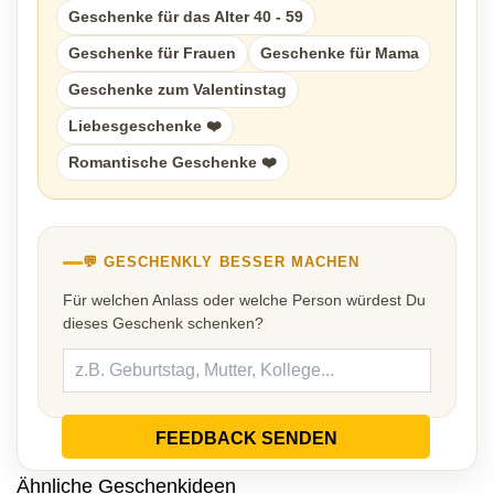
Geschenke für das Alter 40 - 59
Geschenke für Frauen
Geschenke für Mama
Geschenke zum Valentinstag
Liebesgeschenke ❤️
Romantische Geschenke ❤️
💬 GESCHENKLY BESSER MACHEN
Für welchen Anlass oder welche Person würdest Du
dieses Geschenk schenken?
FEEDBACK SENDEN
Ähnliche Geschenkideen