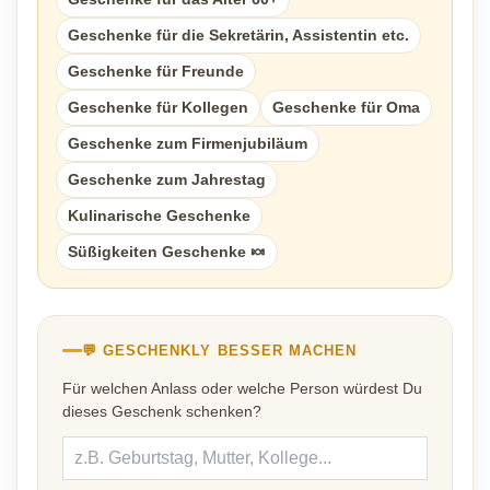
Geschenke für die Sekretärin, Assistentin etc.
Geschenke für Freunde
Geschenke für Kollegen
Geschenke für Oma
Geschenke zum Firmenjubiläum
Geschenke zum Jahrestag
Kulinarische Geschenke
Süßigkeiten Geschenke 🍬
💬 GESCHENKLY BESSER MACHEN
Für welchen Anlass oder welche Person würdest Du
dieses Geschenk schenken?