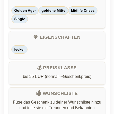
Golden Ager
goldene Mitte
Midlife Crises
Single
💖 EIGENSCHAFTEN
lecker
💰 PREISKLASSE
bis 35 EUR (normal, ~Geschenkpreis)
🗳️ WUNSCHLISTE
Füge das Geschenk zu deiner Wunschliste hinzu
und teile sie mit Freunden und Bekannten