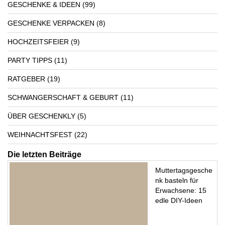
GESCHENKE & IDEEN
(99)
GESCHENKE VERPACKEN
(8)
HOCHZEITSFEIER
(9)
PARTY TIPPS
(11)
RATGEBER
(19)
SCHWANGERSCHAFT & GEBURT
(11)
ÜBER GESCHENKLY
(5)
WEIHNACHTSFEST
(22)
Die letzten Beiträge
Muttertagsgesche
nk basteln für
Erwachsene: 15
edle DIY-Ideen