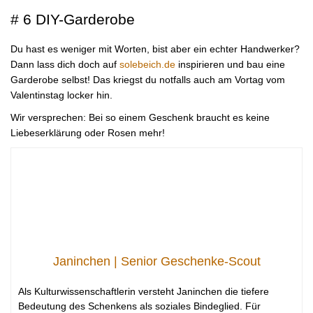
# 6 DIY-Garderobe
Du hast es weniger mit Worten, bist aber ein echter Handwerker?
Dann lass dich doch auf
solebeich.de
inspirieren und bau eine
Garderobe selbst! Das kriegst du notfalls auch am Vortag vom
Valentinstag locker hin.
Wir versprechen: Bei so einem Geschenk braucht es keine
Liebeserklärung oder Rosen mehr!
Janinchen | Senior Geschenke-Scout
Als Kulturwissenschaftlerin versteht Janinchen die tiefere
Bedeutung des Schenkens als soziales Bindeglied. Für