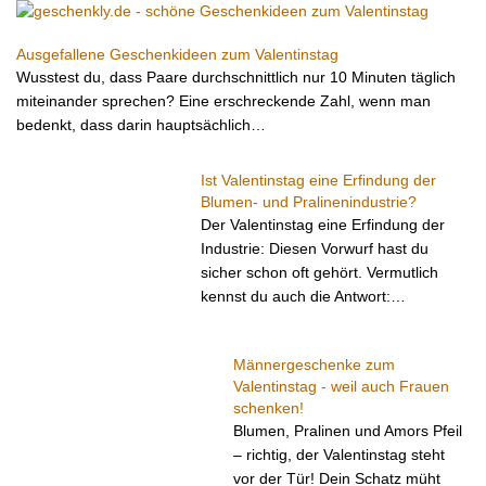
Ausgefallene Geschenkideen zum Valentinstag
Wusstest du, dass Paare durchschnittlich nur 10 Minuten täglich
miteinander sprechen? Eine erschreckende Zahl, wenn man
bedenkt, dass darin hauptsächlich…
Ist Valentinstag eine Erfindung der
Blumen- und Pralinenindustrie?
Der Valentinstag eine Erfindung der
Industrie: Diesen Vorwurf hast du
sicher schon oft gehört. Vermutlich
kennst du auch die Antwort:…
Männergeschenke zum
Valentinstag - weil auch Frauen
schenken!
Blumen, Pralinen und Amors Pfeil
– richtig, der Valentinstag steht
vor der Tür! Dein Schatz müht