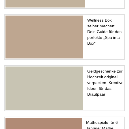
Wellness Box
selber machen:
Dein Guide für das
perfekte „Spa in a
Box“
Geldgeschenke zur
Hochzeit originell
verpacken: Kreative
Ideen für das
Brautpaar
Mathespiele für 6-
Jährige: Mathe