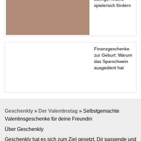
spielerisch fördern
Finanzgeschenke
zur Geburt: Warum
das Sparschwein
ausgedient hat
Geschenkly
»
Der Valentinstag
»
Selbstgemachte
Valentinsgeschenke für deine Freundin
Über Geschenkly
Geschenkly hat es sich zum Ziel gesetzt, Dir passende und