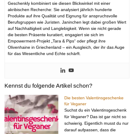
Geschenkly kombiniert sie diesen Blickwinkel mit einer
akribischen Recherche: Sie analysiert jährlich hunderte
Produkte auf ihre Qualität und Eignung für anspruchsvolle
Berufsgruppen wie Juristen. Janinchen legt dabei großen Wert
auf Nachhaltigkeit und Langlebigkeit. Wenn sie nicht gerade
die besten Präsente kuratiert, engagiert sie sich im
Empowerment-Projekt „Tara & Pips“ oder pflegt ihre
Olivenhaine in Griechenland – ein Ausgleich, der ihr das Auge
für das Wesentliche und Echte schärft.
Kennst du folgende Artikel schon?
Die besten Valentinsgeschenke
für Veganer
Suchst du ein Valentinsgeschenk
für Veganer? Das ist gar nicht so
schwierig. Eigentlich musst du nur
darauf aufpassen, dass die