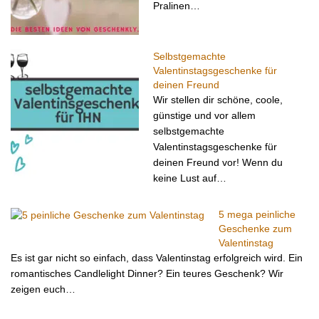
Pralinen…
Selbstgemachte
Valentinstagsgeschenke für
deinen Freund
Wir stellen dir schöne, coole,
günstige und vor allem
selbstgemachte
Valentinstagsgeschenke für
deinen Freund vor! Wenn du
keine Lust auf…
5 mega peinliche
Geschenke zum
Valentinstag
Es ist gar nicht so einfach, dass Valentinstag erfolgreich wird. Ein
romantisches Candlelight Dinner? Ein teures Geschenk? Wir
zeigen euch…