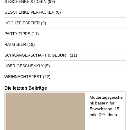
GESCHENKE & IDEEN
(99)
GESCHENKE VERPACKEN
(8)
HOCHZEITSFEIER
(9)
PARTY TIPPS
(11)
RATGEBER
(19)
SCHWANGERSCHAFT & GEBURT
(11)
ÜBER GESCHENKLY
(5)
WEIHNACHTSFEST
(22)
Die letzten Beiträge
Muttertagsgesche
nk basteln für
Erwachsene: 15
edle DIY-Ideen