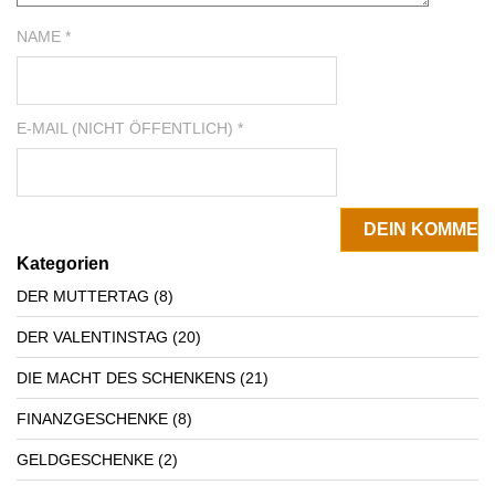
NAME *
E-MAIL (NICHT ÖFFENTLICH) *
Kategorien
DER MUTTERTAG
(8)
DER VALENTINSTAG
(20)
DIE MACHT DES SCHENKENS
(21)
FINANZGESCHENKE
(8)
GELDGESCHENKE
(2)