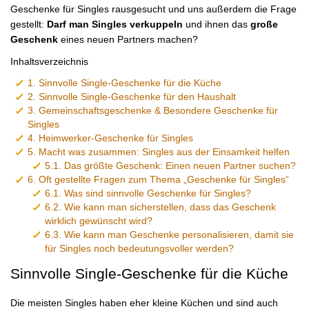
Geschenke für Singles rausgesucht und uns außerdem die Frage
gestellt:
Darf man Singles verkuppeln
und ihnen das
große
Geschenk
eines neuen Partners machen?
Inhaltsverzeichnis
1.
Sinnvolle Single-Geschenke für die Küche
2.
Sinnvolle Single-Geschenke für den Haushalt
3.
Gemeinschaftsgeschenke & Besondere Geschenke für
Singles
4.
Heimwerker-Geschenke für Singles
5.
Macht was zusammen: Singles aus der Einsamkeit helfen
5.1.
Das größte Geschenk: Einen neuen Partner suchen?
6.
Oft gestellte Fragen zum Thema „Geschenke für Singles“
6.1.
Was sind sinnvolle Geschenke für Singles?
6.2.
Wie kann man sicherstellen, dass das Geschenk
wirklich gewünscht wird?
6.3.
Wie kann man Geschenke personalisieren, damit sie
für Singles noch bedeutungsvoller werden?
Sinnvolle Single-Geschenke für die Küche
Die meisten Singles haben eher kleine Küchen und sind auch