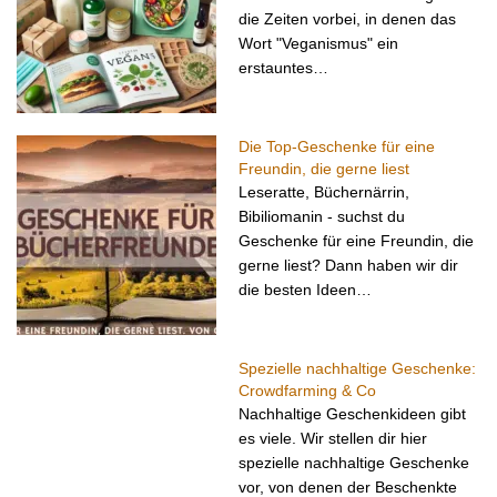
die Zeiten vorbei, in denen das
Wort "Veganismus" ein
erstauntes…
Die Top-Geschenke für eine
Freundin, die gerne liest
Leseratte, Büchernärrin,
Bibiliomanin - suchst du
Geschenke für eine Freundin, die
gerne liest? Dann haben wir dir
die besten Ideen…
Spezielle nachhaltige Geschenke:
Crowdfarming & Co
Nachhaltige Geschenkideen gibt
es viele. Wir stellen dir hier
spezielle nachhaltige Geschenke
vor, von denen der Beschenkte