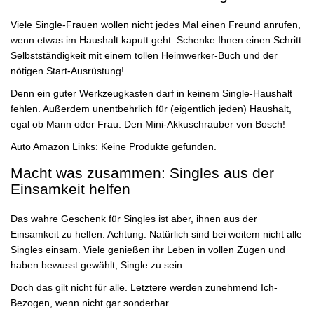
Viele Single-Frauen wollen nicht jedes Mal einen Freund anrufen,
wenn etwas im Haushalt kaputt geht. Schenke Ihnen einen Schritt
Selbstständigkeit mit einem tollen Heimwerker-Buch und der
nötigen Start-Ausrüstung!
Denn ein guter Werkzeugkasten darf in keinem Single-Haushalt
fehlen. Außerdem unentbehrlich für (eigentlich jeden) Haushalt,
egal ob Mann oder Frau: Den Mini-Akkuschrauber von Bosch!
Auto Amazon Links: Keine Produkte gefunden.
Macht was zusammen: Singles aus der
Einsamkeit helfen
Das wahre Geschenk für Singles ist aber, ihnen aus der
Einsamkeit zu helfen. Achtung: Natürlich sind bei weitem nicht alle
Singles einsam. Viele genießen ihr Leben in vollen Zügen und
haben bewusst gewählt, Single zu sein.
Doch das gilt nicht für alle. Letztere werden zunehmend Ich-
Bezogen, wenn nicht gar sonderbar.