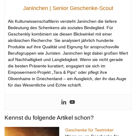
Janinchen | Senior Geschenke-Scout
Als Kulturwissenschaftlerin versteht Janinchen die tiefere
Bedeutung des Schenkens als soziales Bindeglied. Für
Geschenkly kombiniert sie diesen Blickwinkel mit einer
akribischen Recherche: Sie analysiert jährlich hunderte
Produkte auf ihre Qualität und Eignung für anspruchsvolle
Berufsgruppen wie Juristen. Janinchen legt dabei großen Wert
auf Nachhaltigkeit und Langlebigkeit. Wenn sie nicht gerade
die besten Präsente kuratiert, engagiert sie sich im
Empowerment-Projekt „Tara & Pips“ oder pflegt ihre
Olivenhaine in Griechenland – ein Ausgleich, der ihr das Auge
für das Wesentliche und Echte schärft.
Kennst du folgende Artikel schon?
Geschenke für Teetrinker