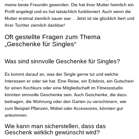
meine beste Freundin geworden. Die hat ihrer Mutter heimlich ein
Profil angelegt und es hat tatsächlich funktioniert. Auch wenn die
Mutter erstmal ziemlich sauer war… Jetzt ist sie glücklich liiert und
ihrer Tochter ziemlich dankbar!
Oft gestellte Fragen zum Thema
„Geschenke für Singles“
Was sind sinnvolle Geschenke für Singles?
Es kommt darauf an, was der Single gerne tut und welche
Interessen er oder sie hat. Eine Reise, ein Erlebnis, ein Gutschein
für einen Kochkurs oder eine Mitgliedschaft im Fitnessstudio
könnten sinnvolle Geschenke sein. Auch Geschenke, die dazu
beitragen, die Wohnung oder den Garten zu verschönern, wie
zum Beispiel Pflanzen, Möbel oder Accessoires, könnten gut
ankommen.
Wie kann man sicherstellen, dass das
Geschenk wirklich gewünscht wird?