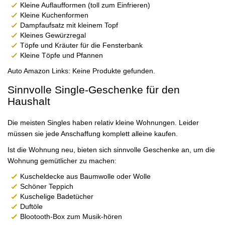
Kleine Auflaufformen (toll zum Einfrieren)
Kleine Kuchenformen
Dampfaufsatz mit kleinem Topf
Kleines Gewürzregal
Töpfe und Kräuter für die Fensterbank
Kleine Töpfe und Pfannen
Auto Amazon Links: Keine Produkte gefunden.
Sinnvolle Single-Geschenke für den
Haushalt
Die meisten Singles haben relativ kleine Wohnungen. Leider
müssen sie jede Anschaffung komplett alleine kaufen.
Ist die Wohnung neu, bieten sich sinnvolle Geschenke an, um die
Wohnung gemütlicher zu machen:
Kuscheldecke aus Baumwolle oder Wolle
Schöner Teppich
Kuschelige Badetücher
Duftöle
Blootooth-Box zum Musik-hören