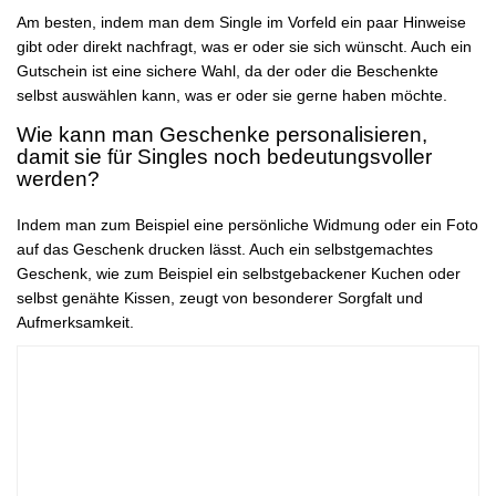
Am besten, indem man dem Single im Vorfeld ein paar Hinweise
gibt oder direkt nachfragt, was er oder sie sich wünscht. Auch ein
Gutschein ist eine sichere Wahl, da der oder die Beschenkte
selbst auswählen kann, was er oder sie gerne haben möchte.
Wie kann man Geschenke personalisieren,
damit sie für Singles noch bedeutungsvoller
werden?
Indem man zum Beispiel eine persönliche Widmung oder ein Foto
auf das Geschenk drucken lässt. Auch ein selbstgemachtes
Geschenk, wie zum Beispiel ein selbstgebackener Kuchen oder
selbst genähte Kissen, zeugt von besonderer Sorgfalt und
Aufmerksamkeit.