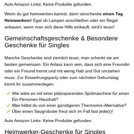
Auto Amazon Links: Keine Produkte gefunden.
Wenn du gut heimwerken kannst, dann verschenke
einen Tag
Heimwerkern
! Egal ob Lampen anschließen oder ein Regal
anbauen, wenn man sich diese Hilfe einkauft, wird’s teuer!
Gemeinschaftsgeschenke & Besondere
Geschenke für Singles
Manche Geschenke sind ziemlich teuer, man schenkt sie am
besten gemeinsam. Ein Anlass kann sein, dass sich eine Freundin
oder ein Freund trennt und mit wenig Hab und Gut umziehen
muss. Zur Einweihungsparty oder zum nächsten Geburtstag
könnt ihr zusammenlegen.
Wie wäre es mit einer platzsparenden Spülmaschine für einen
Ein-Personen-Haushalt?
Was hältst du von einer günstigeren Thermomix-Alternative?
Über einen Saugroboter freut sich im Fall fast jede(r)!
Auto Amazon Links: Keine Produkte gefunden.
Heimwerker-Geschenke für Singles