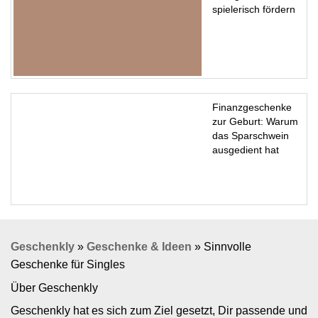
spielerisch fördern
Finanzgeschenke
zur Geburt: Warum
das Sparschwein
ausgedient hat
Geschenkly
»
Geschenke & Ideen
»
Sinnvolle
Geschenke für Singles
Über Geschenkly
Geschenkly hat es sich zum Ziel gesetzt, Dir passende und