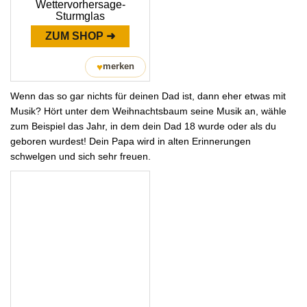
Wettervorhersage-
Sturmglas
ZUM SHOP ➜
♥
merken
Wenn das so gar nichts für deinen Dad ist, dann eher etwas mit
Musik? Hört unter dem Weihnachtsbaum seine Musik an, wähle
zum Beispiel das Jahr, in dem dein Dad 18 wurde oder als du
geboren wurdest! Dein Papa wird in alten Erinnerungen
schwelgen und sich sehr freuen.