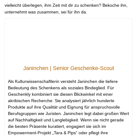
vielleicht überlegen, ihm Zeit mit dir zu schenken? Bekoche ihn,
unternehmt was zusammen, sei für ihn da.
Janinchen | Senior Geschenke-Scout
Als Kulturwissenschaftlerin versteht Janinchen die tiefere
Bedeutung des Schenkens als soziales Bindeglied. Für
Geschenkly kombiniert sie diesen Blickwinkel mit einer
akribischen Recherche: Sie analysiert jährlich hunderte
Produkte auf ihre Qualität und Eignung für anspruchsvolle
Berufsgruppen wie Juristen. Janinchen legt dabei großen Wert
auf Nachhaltigkeit und Langlebigkeit. Wenn sie nicht gerade
die besten Präsente kuratiert, engagiert sie sich im
Empowerment-Projekt „Tara & Pips“ oder pflegt ihre