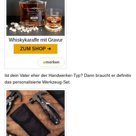
Whiskykaraffe mit Gravur
ZUM SHOP ➜
♥
merken
Ist dein Vater eher der Handwerker-Typ? Dann braucht er definitiv
das personalisierte Werkzeug-Set.