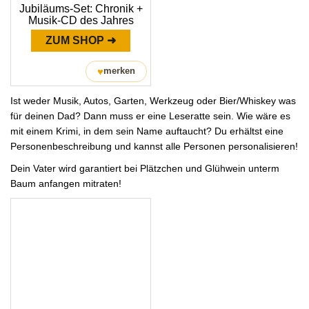
Jubiläums-Set: Chronik +
Musik-CD des Jahres
ZUM SHOP ➜
♥
merken
Ist weder Musik, Autos, Garten, Werkzeug oder Bier/Whiskey was
für deinen Dad? Dann muss er eine Leseratte sein. Wie wäre es
mit einem Krimi, in dem sein Name auftaucht? Du erhältst eine
Personenbeschreibung und kannst alle Personen personalisieren!
Dein Vater wird garantiert bei Plätzchen und Glühwein unterm
Baum anfangen mitraten!