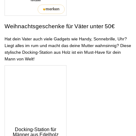
Verkäufen
♥
merken
Weihnachtsgeschenke für Väter unter 50€
Hat dein Vater auch viele Gadgets wie Handy, Sonnebrille, Uhr?
Liegt alles im rum und macht das deine Mutter wahnsinnig? Diese
stylische Docking-Station aus Holz ist ein Must-Have für dein
Mann von Welt!
Docking-Station für
Männer aus Edelholz