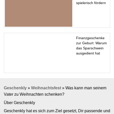
spielerisch fördern
Finanzgeschenke
zur Geburt: Warum
das Sparschwein
ausgedient hat
Geschenkly
»
Weihnachtsfest
»
Was kann man seinem
Vater zu Weihnachten schenken?
Über Geschenkly
Geschenkly hat es sich zum Ziel gesetzt, Dir passende und