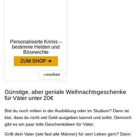
Personalisierte Krimis –
bestimme Helden und
Bösewichte
ZUM SHOP ➜
♥
merken
Günstige, aber geniale Weihnachtsgeschenke
für Väter unter 20€
Bist du noch mitten in der Ausbildung oder im Studium? Dann ist
klar, dass du nicht viel Geld ausgeben kannst und sollst. Dennoch
gibt es ein paar tolle Geschenkideen für Väter.
Grillt dein Vater (wie fast alle Männer) für sein Leben gern? Dann