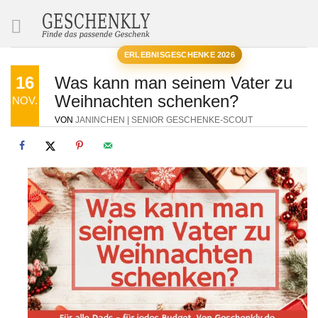
SUCHE
ERLEBNISGESCHENKE 2026
16
Was kann man seinem Vater zu
Weihnachten schenken?
NOV.
VON
JANINCHEN | SENIOR GESCHENKE-SCOUT