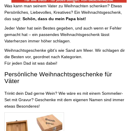
Was kann man seinem Vater zu Weihnachten schenken? Etwas
Persönliches, Liebevolles, Kreatives? Ein Weihnachtsgeschenk,
das sagt:
Schön, dass du mein Papa bist!
Jeder Vater hat sein Bestes gegeben, und auch wenn er Fehler
gemacht hat – ein passendes Weihnachtsgeschenk lässt
Vaterherzen immer höher schlagen.
Weihnachtsgeschenke gibt’s wie Sand am Meer. Wir schlagen dir
die Besten vor, geordnet nach Kategorien.
Für jeden Dad ist was dabei!
Persönliche Weihnachtsgeschenke für
Väter
Trinkt dein Dad gerne Wein? Wie wäre es mit einem Sommelier-
Set mit Gravur? Geschenke mit dem eigenen Namen sind immer
etwas Besonderes!