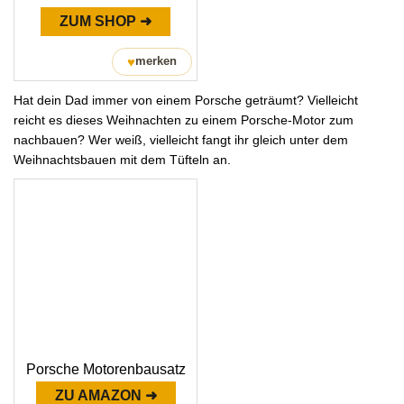
ZUM SHOP ➜
♥
merken
Hat dein Dad immer von einem Porsche geträumt? Vielleicht
reicht es dieses Weihnachten zu einem Porsche-Motor zum
nachbauen? Wer weiß, vielleicht fangt ihr gleich unter dem
Weihnachtsbauen mit dem Tüfteln an.
Porsche Motorenbausatz
ZU AMAZON ➜