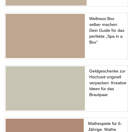
Wellness Box
selber machen:
Dein Guide für das
perfekte „Spa in a
Box“
Geldgeschenke zur
Hochzeit originell
verpacken: Kreative
Ideen für das
Brautpaar
Mathespiele für 6-
Jährige: Mathe