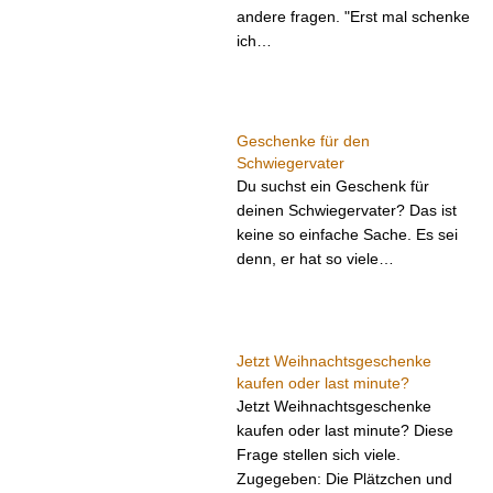
andere fragen. "Erst mal schenke
ich…
Geschenke für den
Schwiegervater
Du suchst ein Geschenk für
deinen Schwiegervater? Das ist
keine so einfache Sache. Es sei
denn, er hat so viele…
Jetzt Weihnachtsgeschenke
kaufen oder last minute?
Jetzt Weihnachtsgeschenke
kaufen oder last minute? Diese
Frage stellen sich viele.
Zugegeben: Die Plätzchen und