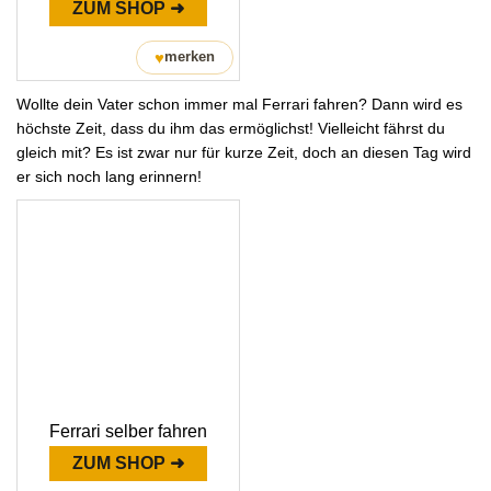
ZUM SHOP ➜
♥
merken
Wollte dein Vater schon immer mal Ferrari fahren? Dann wird es
höchste Zeit, dass du ihm das ermöglichst! Vielleicht fährst du
gleich mit? Es ist zwar nur für kurze Zeit, doch an diesen Tag wird
er sich noch lang erinnern!
Ferrari selber fahren
ZUM SHOP ➜