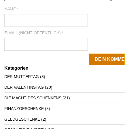
NAME *
E-MAIL (NICHT ÖFFENTLICH) *
Kategorien
DER MUTTERTAG
(8)
DER VALENTINSTAG
(20)
DIE MACHT DES SCHENKENS
(21)
FINANZGESCHENKE
(8)
GELDGESCHENKE
(2)