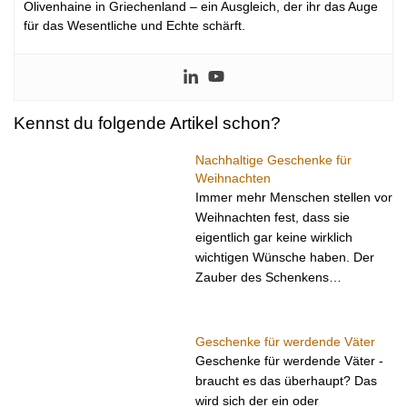
Olivenhaine in Griechenland – ein Ausgleich, der ihr das Auge
für das Wesentliche und Echte schärft.
Kennst du folgende Artikel schon?
Nachhaltige Geschenke für
Weihnachten
Immer mehr Menschen stellen vor
Weihnachten fest, dass sie
eigentlich gar keine wirklich
wichtigen Wünsche haben. Der
Zauber des Schenkens…
Geschenke für werdende Väter
Geschenke für werdende Väter -
braucht es das überhaupt? Das
wird sich der ein oder