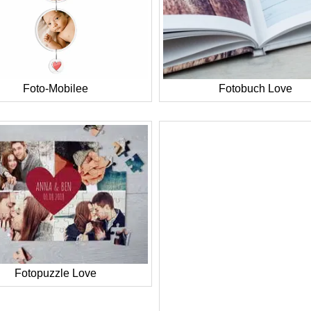
Foto-Mobilee
Fotobuch Love
Fotopuzzle Love