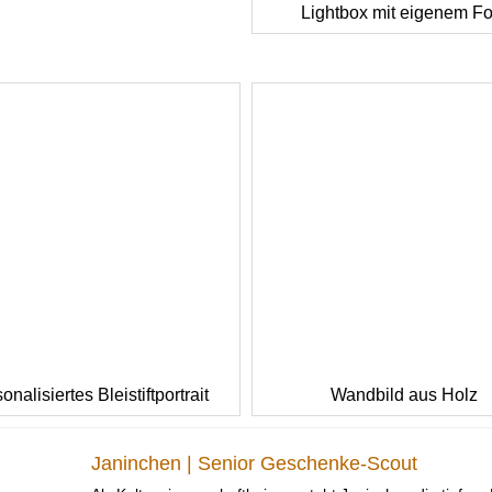
Lightbox mit eigenem Fo
onalisiertes Bleistiftportrait
Wandbild aus Holz
Janinchen | Senior Geschenke-Scout