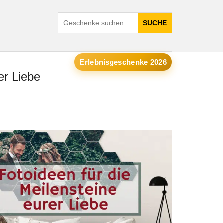
SUCHE
Erlebnisgeschenke 2026
rer Liebe