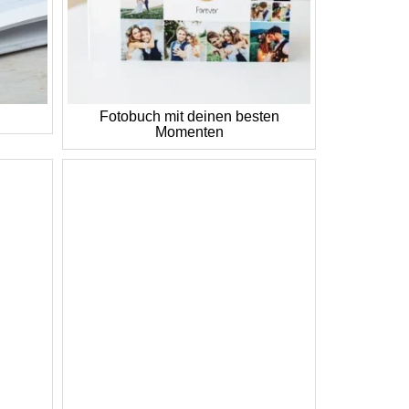
Fotobuch mit deinen besten
Momenten