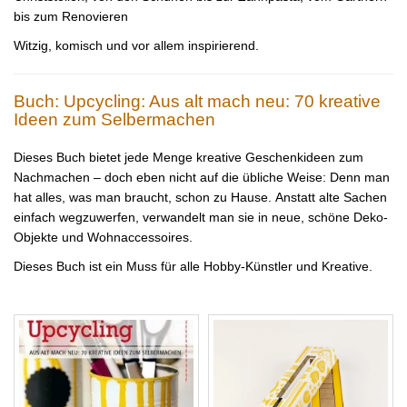
bis zum Renovieren
Witzig, komisch und vor allem inspirierend.
Buch: Upcycling: Aus alt mach neu: 70 kreative
Ideen zum Selbermachen
Dieses Buch bietet jede Menge kreative Geschenkideen zum
Nachmachen – doch eben nicht auf die übliche Weise: Denn man
hat alles, was man braucht, schon zu Hause. Anstatt alte Sachen
einfach wegzuwerfen, verwandelt man sie in neue, schöne Deko-
Objekte und Wohnaccessoires.
Dieses Buch ist ein Muss für alle Hobby-Künstler und Kreative.