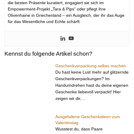
die besten Präsente kuratiert, engagiert sie sich im
Empowerment-Projekt „Tara & Pips“ oder pflegt ihre
Olivenhaine in Griechenland – ein Ausgleich, der ihr das Auge
für das Wesentliche und Echte schärft.
Kennst du folgende Artikel schon?
Geschenkverpackung selber machen
Du hast keine Lust mehr auf glitzernde
Geschenkverpackungen? Im
Handumdrehen hast du deine eigenen
Geschenke liebevoll verpackt! Hier
zeigen wir dir,…
Ausgefallene Geschenkideen zum
Valentinstag
Wusstest du, dass Paare