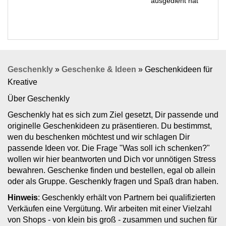
ausgedient hat
Geschenkly
»
Geschenke & Ideen
»
Geschenkideen für
Kreative
Über Geschenkly
Geschenkly hat es sich zum Ziel gesetzt, Dir passende und
originelle Geschenkideen zu präsentieren. Du bestimmst,
wen du beschenken möchtest und wir schlagen Dir
passende Ideen vor. Die Frage "Was soll ich schenken?"
wollen wir hier beantworten und Dich vor unnötigen Stress
bewahren. Geschenke finden und bestellen, egal ob allein
oder als Gruppe. Geschenkly fragen und Spaß dran haben.
Hinweis
: Geschenkly erhält von Partnern bei qualifizierten
Verkäufen eine Vergütung. Wir arbeiten mit einer Vielzahl
von Shops - von klein bis groß - zusammen und suchen für