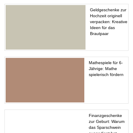
Geldgeschenke zur
Hochzeit originell
verpacken: Kreative
Ideen für das
Brautpaar
Mathespiele für 6-
Jährige: Mathe
spielerisch fördern
Finanzgeschenke
zur Geburt: Warum
das Sparschwein