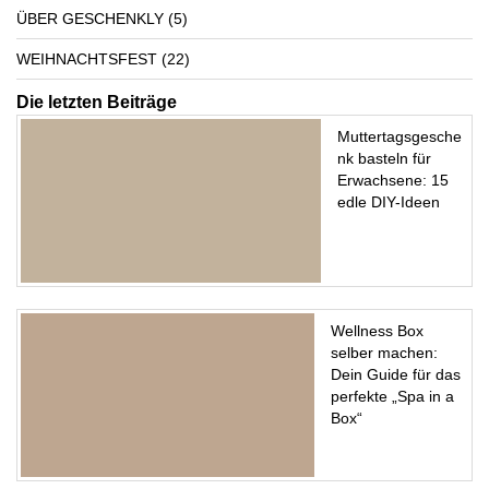
ÜBER GESCHENKLY
(5)
WEIHNACHTSFEST
(22)
Die letzten Beiträge
Muttertagsgesche
nk basteln für
Erwachsene: 15
edle DIY-Ideen
Wellness Box
selber machen:
Dein Guide für das
perfekte „Spa in a
Box“