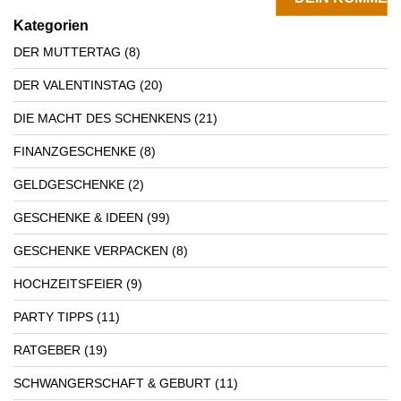
Kategorien
DER MUTTERTAG
(8)
DER VALENTINSTAG
(20)
DIE MACHT DES SCHENKENS
(21)
FINANZGESCHENKE
(8)
GELDGESCHENKE
(2)
GESCHENKE & IDEEN
(99)
GESCHENKE VERPACKEN
(8)
HOCHZEITSFEIER
(9)
PARTY TIPPS
(11)
RATGEBER
(19)
SCHWANGERSCHAFT & GEBURT
(11)