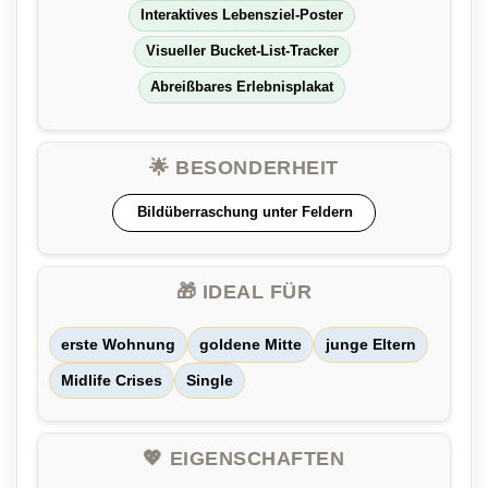
Interaktives Lebensziel-Poster
Visueller Bucket-List-Tracker
Abreißbares Erlebnisplakat
🌟 BESONDERHEIT
Bildüberraschung unter Feldern
🎁 IDEAL FÜR
erste Wohnung
goldene Mitte
junge Eltern
Midlife Crises
Single
💖 EIGENSCHAFTEN