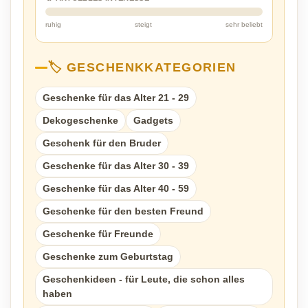
ruhig
steigt
sehr beliebt
🏷️ GESCHENKKATEGORIEN
Geschenke für das Alter 21 - 29
Dekogeschenke
Gadgets
Geschenk für den Bruder
Geschenke für das Alter 30 - 39
Geschenke für das Alter 40 - 59
Geschenke für den besten Freund
Geschenke für Freunde
Geschenke zum Geburtstag
Geschenkideen - für Leute, die schon alles
haben