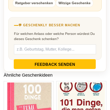
Ratgeber verschenken
Witzige Geschenke
💬 GESCHENKLY BESSER MACHEN
Für welchen Anlass oder welche Person würdest Du
dieses Geschenk schenken?
FEEDBACK SENDEN
Ähnliche Geschenkideen