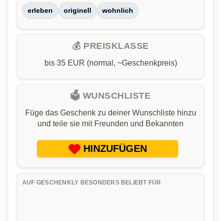
erleben
originell
wohnlich
💰 PREISKLASSE
bis 35 EUR (normal, ~Geschenkpreis)
🗳️ WUNSCHLISTE
Füge das Geschenk zu deiner Wunschliste hinzu
und teile sie mit Freunden und Bekannten
HINZUFÜGEN
AUF GESCHENKLY BESONDERS BELIEBT FÜR