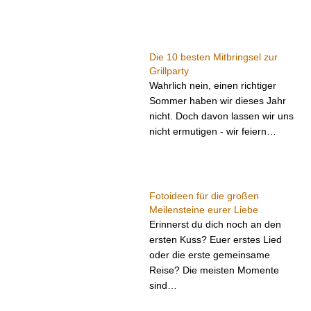
Die 10 besten Mitbringsel zur
Grillparty
Wahrlich nein, einen richtiger
Sommer haben wir dieses Jahr
nicht. Doch davon lassen wir uns
nicht ermutigen - wir feiern…
Fotoideen für die großen
Meilensteine eurer Liebe
Erinnerst du dich noch an den
ersten Kuss? Euer erstes Lied
oder die erste gemeinsame
Reise? Die meisten Momente
sind…