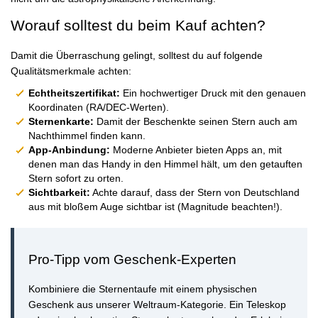
Worauf solltest du beim Kauf achten?
Damit die Überraschung gelingt, solltest du auf folgende
Qualitätsmerkmale achten:
Echtheitszertifikat:
Ein hochwertiger Druck mit den genauen
Koordinaten (RA/DEC-Werten).
Sternenkarte:
Damit der Beschenkte seinen Stern auch am
Nachthimmel finden kann.
App-Anbindung:
Moderne Anbieter bieten Apps an, mit
denen man das Handy in den Himmel hält, um den getauften
Stern sofort zu orten.
Sichtbarkeit:
Achte darauf, dass der Stern von Deutschland
aus mit bloßem Auge sichtbar ist (Magnitude beachten!).
Pro-Tipp vom Geschenk-Experten
Kombiniere die Sternentaufe mit einem physischen
Geschenk aus unserer Weltraum-Kategorie. Ein Teleskop