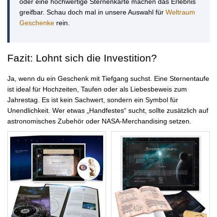
oder eine hochwertige Sternenkarte machen das Erlebnis
greifbar. Schau doch mal in unsere Auswahl für
Weltraum
Geschenke
rein.
Fazit: Lohnt sich die Investition?
Ja, wenn du ein Geschenk mit Tiefgang suchst. Eine Sternentaufe
ist ideal für Hochzeiten, Taufen oder als Liebesbeweis zum
Jahrestag. Es ist kein Sachwert, sondern ein Symbol für
Unendlichkeit. Wer etwas „Handfestes“ sucht, sollte zusätzlich auf
astronomisches Zubehör oder NASA-Merchandising setzen.