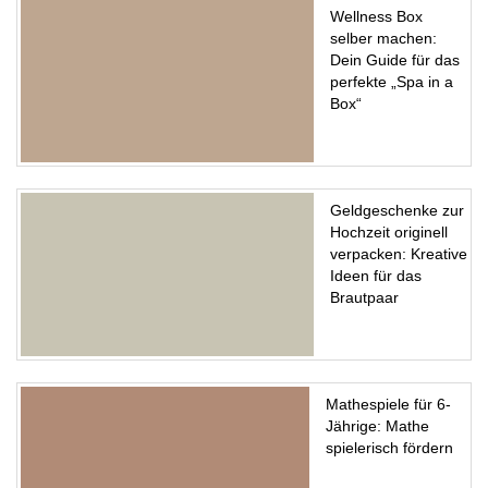
Wellness Box
selber machen:
Dein Guide für das
perfekte „Spa in a
Box“
Geldgeschenke zur
Hochzeit originell
verpacken: Kreative
Ideen für das
Brautpaar
Mathespiele für 6-
Jährige: Mathe
spielerisch fördern