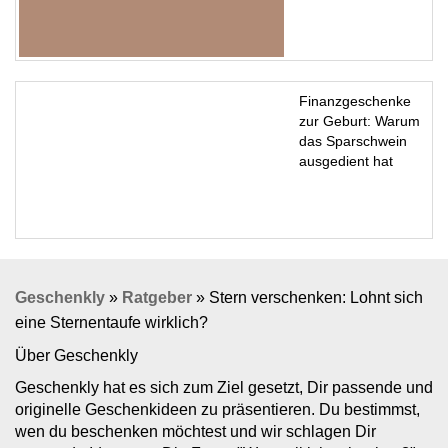
Finanzgeschenke
zur Geburt: Warum
das Sparschwein
ausgedient hat
Geschenkly
»
Ratgeber
»
Stern verschenken: Lohnt sich
eine Sternentaufe wirklich?
Über Geschenkly
Geschenkly hat es sich zum Ziel gesetzt, Dir passende und
originelle Geschenkideen zu präsentieren. Du bestimmst,
wen du beschenken möchtest und wir schlagen Dir