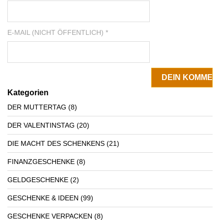
E-MAIL (NICHT ÖFFENTLICH) *
Kategorien
DER MUTTERTAG
(8)
DER VALENTINSTAG
(20)
DIE MACHT DES SCHENKENS
(21)
FINANZGESCHENKE
(8)
GELDGESCHENKE
(2)
GESCHENKE & IDEEN
(99)
GESCHENKE VERPACKEN
(8)