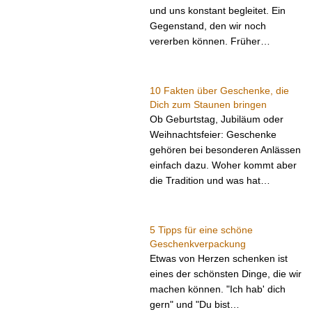
und uns konstant begleitet. Ein
Gegenstand, den wir noch
vererben können. Früher…
10 Fakten über Geschenke, die
Dich zum Staunen bringen
Ob Geburtstag, Jubiläum oder
Weihnachtsfeier: Geschenke
gehören bei besonderen Anlässen
einfach dazu. Woher kommt aber
die Tradition und was hat…
5 Tipps für eine schöne
Geschenkverpackung
Etwas von Herzen schenken ist
eines der schönsten Dinge, die wir
machen können. "Ich hab' dich
gern" und "Du bist…