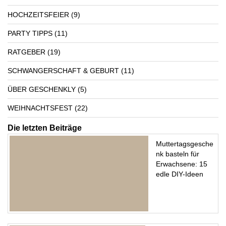
HOCHZEITSFEIER
(9)
PARTY TIPPS
(11)
RATGEBER
(19)
SCHWANGERSCHAFT & GEBURT
(11)
ÜBER GESCHENKLY
(5)
WEIHNACHTSFEST
(22)
Die letzten Beiträge
Muttertagsgesche
nk basteln für
Erwachsene: 15
edle DIY-Ideen