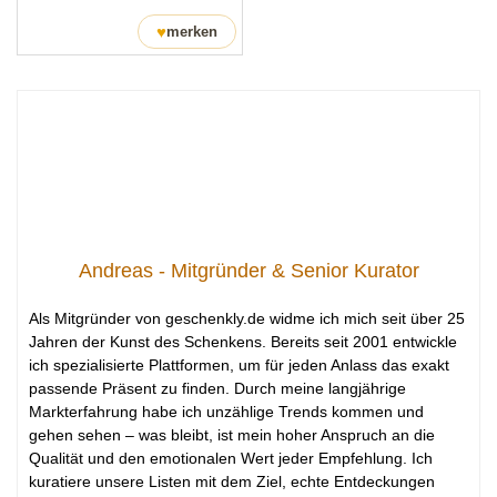
♥
merken
Andreas - Mitgründer & Senior Kurator
Als Mitgründer von geschenkly.de widme ich mich seit über 25
Jahren der Kunst des Schenkens. Bereits seit 2001 entwickle
ich spezialisierte Plattformen, um für jeden Anlass das exakt
passende Präsent zu finden. Durch meine langjährige
Markterfahrung habe ich unzählige Trends kommen und
gehen sehen – was bleibt, ist mein hoher Anspruch an die
Qualität und den emotionalen Wert jeder Empfehlung. Ich
kuratiere unsere Listen mit dem Ziel, echte Entdeckungen