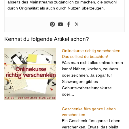
abseits des Mainstreams zugänglich zu machen, die sowohl
durch Originalität als auch durch Nutzen überzeugen.
Kennst du folgende Artikel schon?
Onlinekurse richtig verschenken:
Das solltest du beachten!
Was man nicht alles online lernen
kann! Nähen, kochen, zaubern
oder zeichnen. Ja sogar für
Schwangere gibt es
Geburtsvorbereitungskurse
oder…
Geschenke fürs ganze Leben
verschenken
Ein Geschenk fürs ganze Leben
verschenken. Etwas, das bleibt